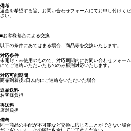
備考
返金を希望する旨、お問い合わせフォームにてお申し付けくだ
さい。
■
お客様都合による交換
以下の条件にあてはまる場合、商品等を交換いたします。
対応条件
未開封・未使用のもので、対応期間内にお問い合わせフォーム
にてご連絡いただいたもののみ原則対応いたします。
対応可能期間
商品到着後2日以内にご連絡をいただいた場合
返品送料
お客様負担
再送料
店舗負担
備考
同一商品の手配が不可能など交換に応じることができない場合
がございます。その際は返金にてご了承ください。