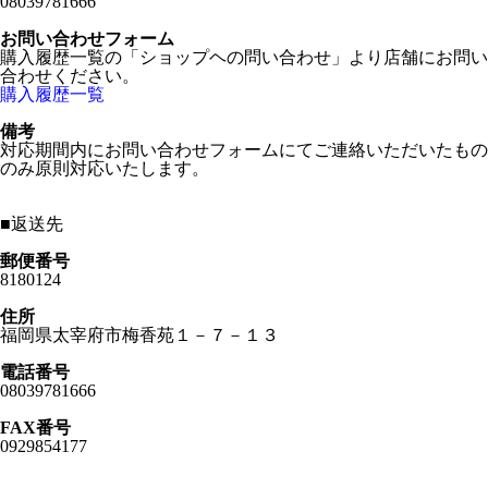
08039781666
お問い合わせフォーム
購入履歴一覧の「ショップヘの問い合わせ」より店舗にお問い
合わせください。
購入履歴一覧
備考
対応期間内にお問い合わせフォームにてご連絡いただいたもの
のみ原則対応いたします。
■
返送先
郵便番号
8180124
住所
福岡県太宰府市梅香苑１－７－１３
電話番号
08039781666
FAX番号
0929854177