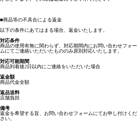
■
商品等の不具合による返金
以下の条件にあてはまる場合、返金いたします。
対応条件
商品の使用有無に関わらず、対応期間内にお問い合わせフォー
ムにてご連絡いただいたもののみ原則対応いたします。
対応可能期間
商品到着後2日以内にご連絡をいただいた場合
返金額
商品代金全額
返品送料
店舗負担
備考
返金を希望する旨、お問い合わせフォームにてお申し付けくだ
さい。