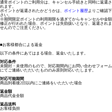
通常ポイントのご利用分は、キャンセル手続きと同時に返還さ
れます。
ポイントが返還されたかどうかは、
ポイント履歴
よりご確認下
さい。
※期間限定ポイントの利用期限を過ぎてからキャンセルや金額
修正が行われた場合、ポイントは失効扱いとなり、返還されま
せんのでご注意ください。
■
お客様都合による返金
以下の条件にあてはまる場合、返金いたします。
対応条件
未開封・未使用のもので、対応期間内にお問い合わせフォーム
にてご連絡いただいたもののみ原則対応いたします。
対応可能期間
商品到着後2日以内にご連絡をいただいた場合
返金額
商品代金全額
返品送料
お客様負担