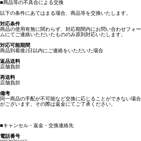
■
商品等の不具合による交換
以下の条件にあてはまる場合、商品等を交換いたします。
対応条件
商品の使用有無に関わらず、対応期間内にお問い合わせフォー
ムにてご連絡いただいたもののみ原則対応いたします。
対応可能期間
商品到着後2日以内にご連絡をいただいた場合
返品送料
店舗負担
再送料
店舗負担
備考
同一商品の手配が不可能など交換に応じることができない場合
がございます。その際は返金にてご了承ください。
■
キャンセル・返金・交換連絡先
電話番号