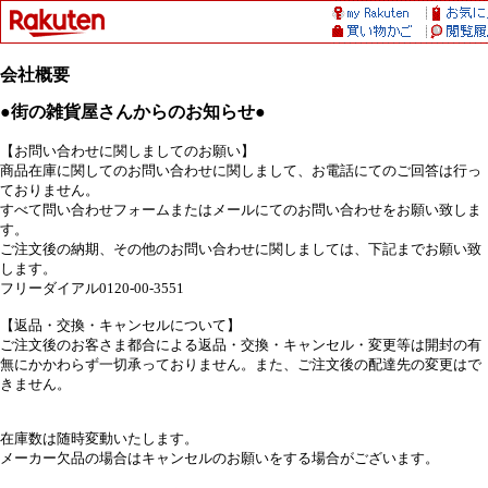
会社概要
●街の雑貨屋さんからのお知らせ●
【お問い合わせに関しましてのお願い】
商品在庫に関してのお問い合わせに関しまして、お電話にてのご回答は行っ
ておりません。
すべて問い合わせフォームまたはメールにてのお問い合わせをお願い致しま
す。
ご注文後の納期、その他のお問い合わせに関しましては、下記までお願い致
します。
フリーダイアル0120-00-3551
【返品・交換・キャンセルについて】
ご注文後のお客さま都合による返品・交換・キャンセル・変更等は開封の有
無にかかわらず一切承っておりません。また、ご注文後の配達先の変更はで
きません。
在庫数は随時変動いたします。
メーカー欠品の場合はキャンセルのお願いをする場合がございます。