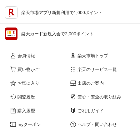
楽天市場アプリ新規利用で1,000ポイント
楽天カード新規入会で2,000ポイント
会員情報
楽天市場トップ
買い物かご
楽天のサービス一覧
お気に入り
出店のご案内
閲覧履歴
安心・安全の取り組み
購入履歴
ご利用ガイド
myクーポン
ヘルプ・問い合わせ