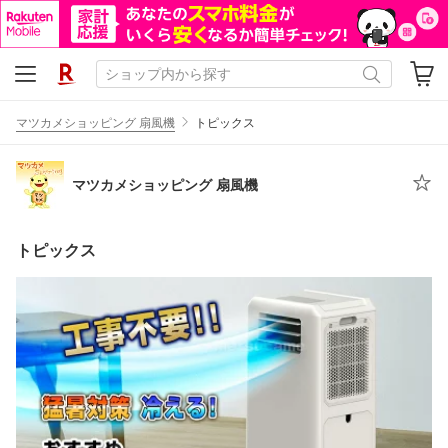
マツカメショッピング 扇風機
トピックス
マツカメショッピング 扇風機
トピックス