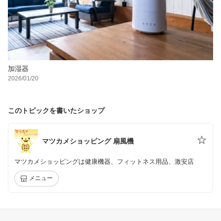
加湿器
2026/01/20
このトピックを書いたショップ
マツカメショッピング 扇風機
マツカメショッピングは健康機器、フィットネス用品、激安店
メニュー