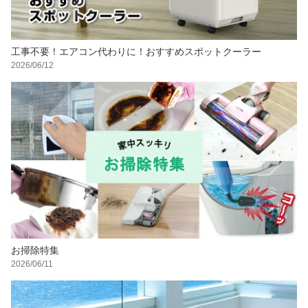
工事不要！エアコン代わりに！おすすめスポットクーラー
2026/06/12
お掃除特集
2026/06/11