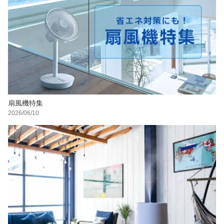
扇風機特集
2026/06/10