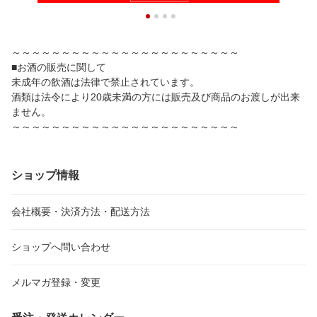
～～～～～～～～～～～～～～～～～～～～～～～
■お酒の販売に関して
未成年の飲酒は法律で禁止されています。
酒類は法令により20歳未満の方には販売及び商品のお渡しが出来
ません。
～～～～～～～～～～～～～～～～～～～～～～～
ショップ情報
会社概要・決済方法・配送方法
ショップへ問い合わせ
メルマガ登録・変更