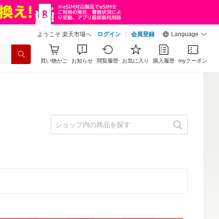
ようこそ 楽天市場へ
ログイン
会員登録
Language
買い物かご
お知らせ
閲覧履歴
お気に入り
購入履歴
myクーポン