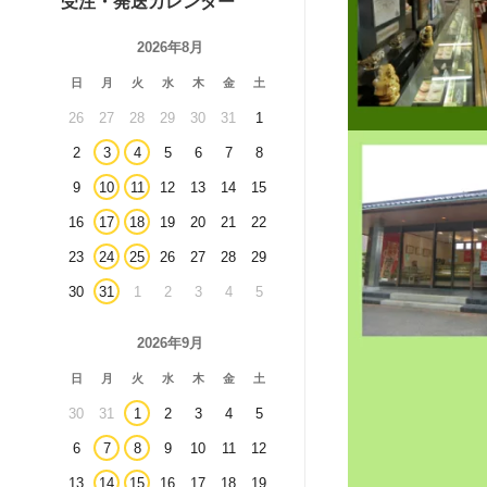
受注・発送カレンダー
2026年8月
日
月
火
水
木
金
土
26
27
28
29
30
31
1
2
3
4
5
6
7
8
9
10
11
12
13
14
15
16
17
18
19
20
21
22
23
24
25
26
27
28
29
30
31
1
2
3
4
5
2026年9月
日
月
火
水
木
金
土
30
31
1
2
3
4
5
6
7
8
9
10
11
12
13
14
15
16
17
18
19