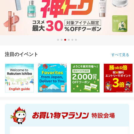
注目のイベント
すべて見る