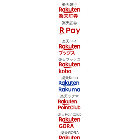
楽天銀行
楽天証券
楽天ペイ
楽天ブックス
楽天Kobo
楽天ラクマ
楽天PointClub
楽天GORA