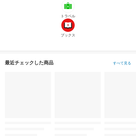
トラベル
ブックス
最近チェックした商品
すべて見る