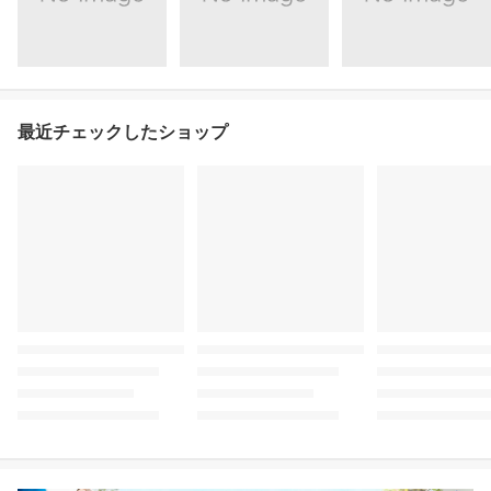
最近チェックしたショップ