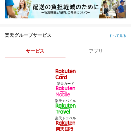
楽天グループサービス
すべて見る
サービス
アプリ
楽天カード
楽天モバイル
楽天トラベル