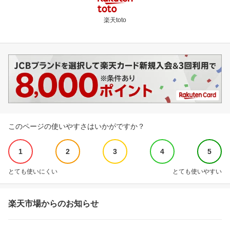
楽天toto
このページの使いやすさはいかがですか？
1
2
3
4
5
とても使いにくい
とても使いやすい
楽天市場からのお知らせ