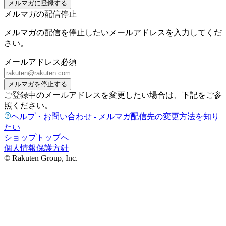
メルマガに登録する
メルマガの配信停止
メルマガの配信を停止したいメールアドレスを入力してくだ
さい。
メールアドレス
必須
メルマガを停止する
ご登録中のメールアドレスを変更したい場合は、下記をご参
照ください。
ヘルプ・お問い合わせ - メルマガ配信先の変更方法を知り
たい
ショップトップへ
個人情報保護方針
© Rakuten Group, Inc.