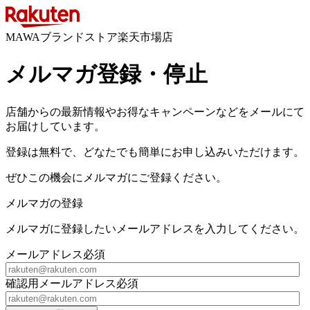
MAWAブランドストア楽天市場店
メルマガ登録・停止
店舗からの最新情報やお得なキャンペーンなどをメールにて
お届けしています。
登録は無料で、どなたでも簡単にお申し込みいただけます。
ぜひこの機会にメルマガにご登録ください。
メルマガの登録
メルマガに登録したいメールアドレスを入力してください。
メールアドレス
必須
確認用メールアドレス
必須