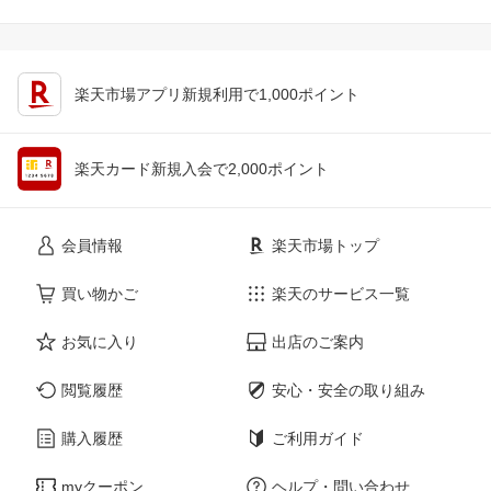
楽天市場アプリ新規利用で1,000ポイント
楽天カード新規入会で2,000ポイント
会員情報
楽天市場トップ
買い物かご
楽天のサービス一覧
お気に入り
出店のご案内
閲覧履歴
安心・安全の取り組み
購入履歴
ご利用ガイド
myクーポン
ヘルプ・問い合わせ