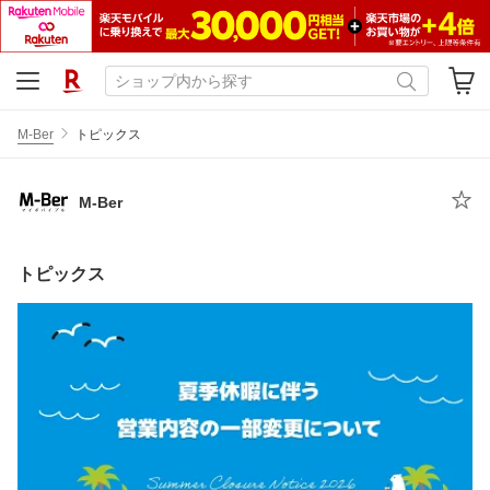
M-Ber
トピックス
M-Ber
トピックス