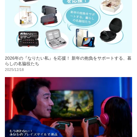
2026年の『なりたい私』を応援！ 新年の抱負をサポートする、暮
らしの名脇役たち
2025/12/18