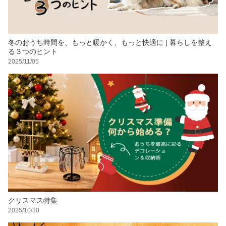
冬のおうち時間を、もっと暖かく、もっと快適に | 暮らしを整え
る３つのヒント
2025/11/05
クリスマス特集
2025/10/30