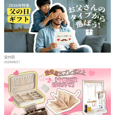
父の日
2026/06/17