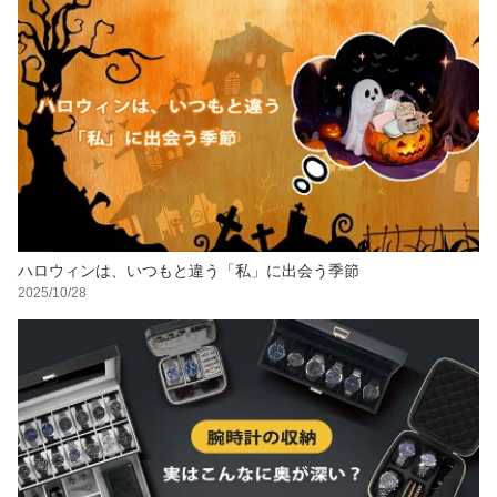
ハロウィンは、いつもと違う「私」に出会う季節
2025/10/28