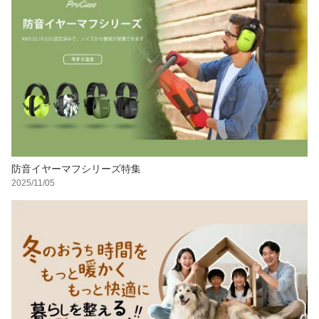
防音イヤーマフシリーズ特集
2025/11/05