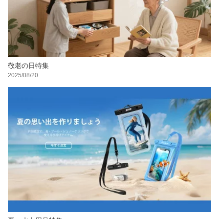
敬老の日特集
2025/08/20