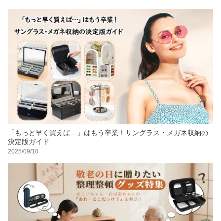
「もっと早く買えば…」はもう卒業！サングラス・メガネ収納の
決定版ガイド
2025/09/10