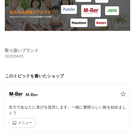
取り扱いブランド
2025/04/25
このトピックを書いたショップ
M-Ber
全力であなたに喜びを提供します。一緒に素晴らしい旅を始めまし
ょう
メニュー