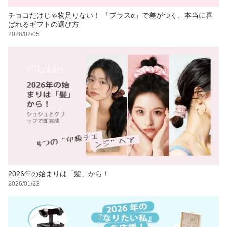
チョコだけじゃ物足りない！ 「プラスα」で差がつく、本当に喜
ばれるギフトの選び方
2026/02/05
2026年の始まりは「髪」から！
2026/01/23