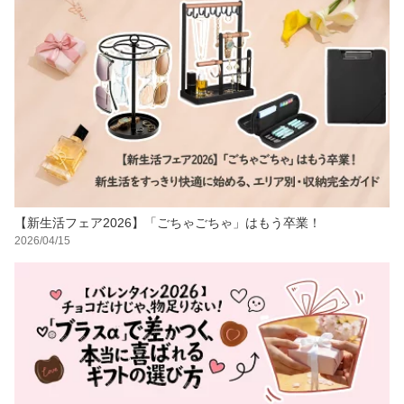
【新生活フェア2026】「ごちゃごちゃ」はもう卒業！
2026/04/15