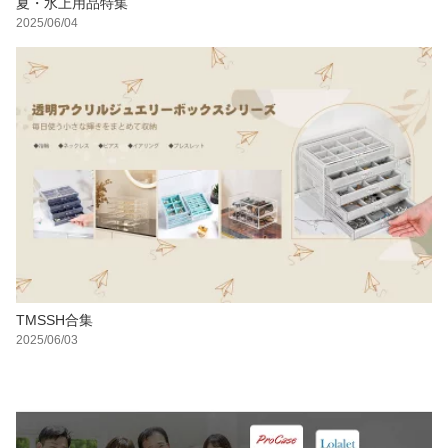
夏・水上用品特集
2025/06/04
TMSSH合集
2025/06/03