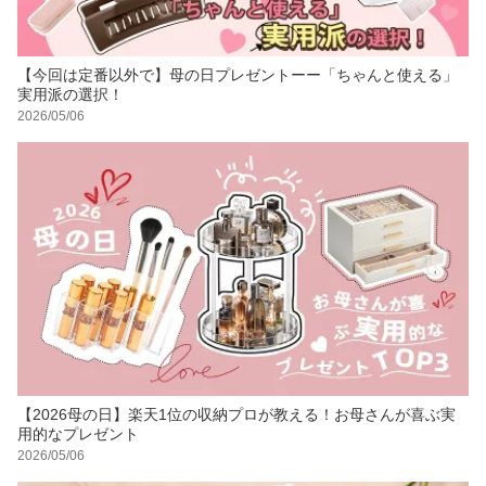
【今回は定番以外で】母の日プレゼントーー「ちゃんと使える」
実用派の選択！
2026/05/06
【2026母の日】楽天1位の収納プロが教える！お母さんが喜ぶ実
用的なプレゼント
2026/05/06