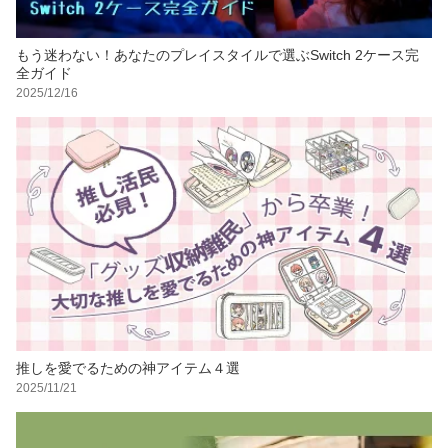
もう迷わない！あなたのプレイスタイルで選ぶSwitch 2ケース完
全ガイド
2025/12/16
推しを愛でるための神アイテム４選
2025/11/21