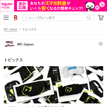
MC-Japan
トピックス
MC-Japan
トピックス