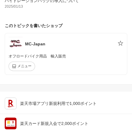
ハイドレーションパックの導入について
2025/01/13
このトピックを書いたショップ
MC-Japan
オフロードバイク用品 輸入販売
メニュー
楽天市場アプリ新規利用で1,000ポイント
楽天カード新規入会で2,000ポイント