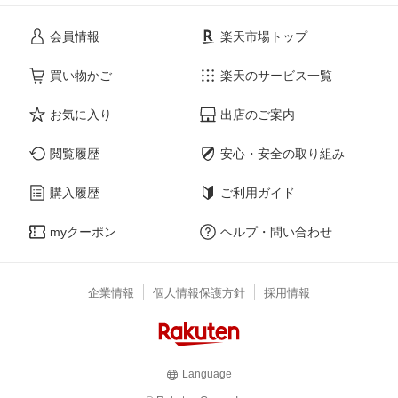
会員情報
楽天市場トップ
買い物かご
楽天のサービス一覧
お気に入り
出店のご案内
閲覧履歴
安心・安全の取り組み
購入履歴
ご利用ガイド
myクーポン
ヘルプ・問い合わせ
企業情報
個人情報保護方針
採用情報
Language