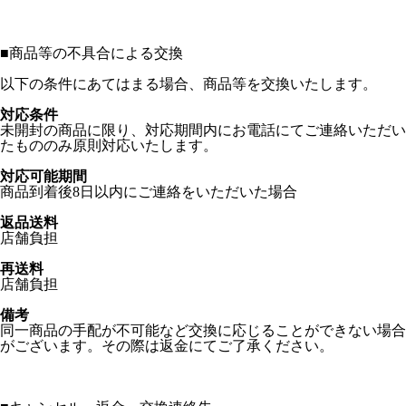
■
商品等の不具合による交換
以下の条件にあてはまる場合、商品等を交換いたします。
対応条件
未開封の商品に限り、対応期間内にお電話にてご連絡いただい
たもののみ原則対応いたします。
対応可能期間
商品到着後8日以内にご連絡をいただいた場合
返品送料
店舗負担
再送料
店舗負担
備考
同一商品の手配が不可能など交換に応じることができない場合
がございます。その際は返金にてご了承ください。