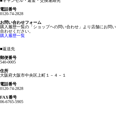
■
キャンセル・返金・交換連絡先
電話番号
0120-74-2828
お問い合わせフォーム
購入履歴一覧の「ショップヘの問い合わせ」より店舗にお問い
合わせください。
購入履歴一覧
■
返送先
郵便番号
540-0005
住所
大阪府大阪市中央区上町１－４－１
電話番号
0120-74-2828
FAX番号
06-6765-5905