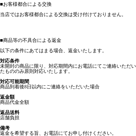
■
お客様都合による交換
当店ではお客様都合による交換は受け付けておりません。
■
商品等の不具合による返金
以下の条件にあてはまる場合、返金いたします。
対応条件
未開封の商品に限り、対応期間内にお電話にてご連絡いただい
たもののみ原則対応いたします。
対応可能期間
商品到着後8日以内にご連絡をいただいた場合
返金額
商品代金全額
返品送料
店舗負担
備考
返金を希望する旨、お電話にてお申し付けください。