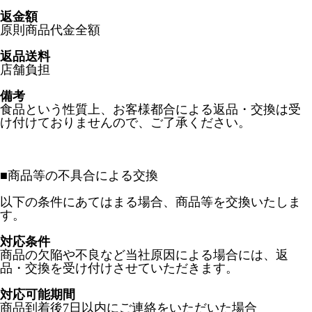
返金額
原則商品代金全額
返品送料
店舗負担
備考
食品という性質上、お客様都合による返品・交換は受
け付けておりませんので、ご了承ください。
■
商品等の不具合による交換
以下の条件にあてはまる場合、商品等を交換いたしま
す。
対応条件
商品の欠陥や不良など当社原因による場合には、返
品・交換を受け付けさせていただきます。
対応可能期間
商品到着後7日以内にご連絡をいただいた場合