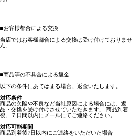
■
お客様都合による交換
当店ではお客様都合による交換は受け付けておりませ
ん。
■
商品等の不具合による返金
以下の条件にあてはまる場合、返金いたします。
対応条件
商品の欠陥や不良など当社原因による場合には、返
品・交換を受け付けさせていただきます。 商品到着
後、７日間以内にメールにてご連絡ください。
対応可能期間
商品到着後7日以内にご連絡をいただいた場合