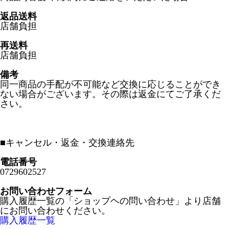
返品送料
店舗負担
再送料
店舗負担
備考
同一商品の手配が不可能など交換に応じることができ
ない場合がございます。その際は返金にてご了承くだ
さい。
■
キャンセル・返金・交換連絡先
電話番号
0729602527
お問い合わせフォーム
購入履歴一覧の「ショップヘの問い合わせ」より店舗
にお問い合わせください。
購入履歴一覧