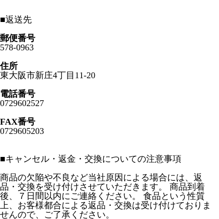
■
返送先
郵便番号
578-0963
住所
東大阪市新庄4丁目11-20
電話番号
0729602527
FAX番号
0729605203
■
キャンセル・返金・交換についての注意事項
商品の欠陥や不良など当社原因による場合には、返
品・交換を受け付けさせていただきます。 商品到着
後、７日間以内にご連絡ください。 食品という性質
上、お客様都合による返品・交換は受け付けておりま
せんので、ご了承ください。