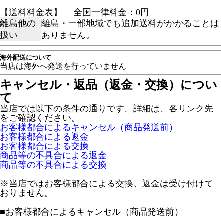
【送料料金表】
全国一律料金：0円
離島他の
離島・一部地域でも追加送料がかかることは
扱い
ありません。
海外配送について
当店は海外へ発送を行っていません
キャンセル・返品（返金・交換）につい
て
当店では以下の条件の通りです。詳細は、各リンク先
をご確認ください。
お客様都合によるキャンセル（商品発送前）
お客様都合による返金
お客様都合による交換
商品等の不具合による返金
商品等の不具合による交換
※当店ではお客様都合による交換、返金は受け付けて
おりません。
■
お客様都合によるキャンセル（商品発送前）