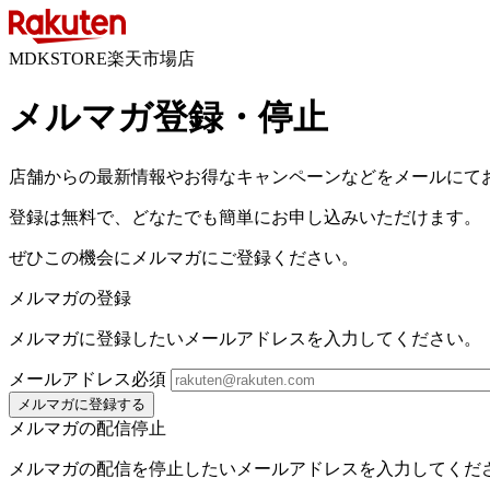
MDKSTORE楽天市場店
メルマガ登録・停止
店舗からの最新情報やお得なキャンペーンなどをメールにて
登録は無料で、どなたでも簡単にお申し込みいただけます。
ぜひこの機会にメルマガにご登録ください。
メルマガの登録
メルマガに登録したいメールアドレスを入力してください。
メールアドレス
必須
メルマガに登録する
メルマガの配信停止
メルマガの配信を停止したいメールアドレスを入力してくだ