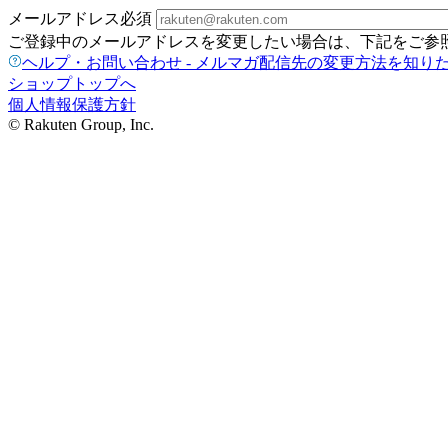
メールアドレス
必須
ご登録中のメールアドレスを変更したい場合は、下記をご参
ヘルプ・お問い合わせ - メルマガ配信先の変更方法を知り
ショップトップへ
個人情報保護方針
© Rakuten Group, Inc.