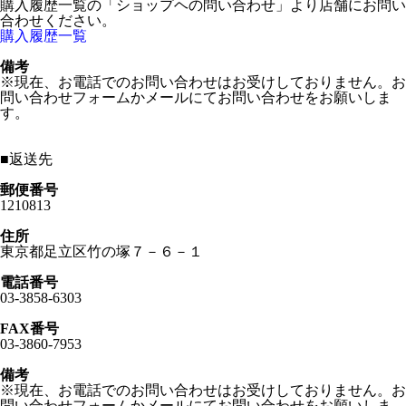
購入履歴一覧の「ショップヘの問い合わせ」より店舗にお問い
合わせください。
購入履歴一覧
備考
※現在、お電話でのお問い合わせはお受けしておりません。お
問い合わせフォームかメールにてお問い合わせをお願いしま
す。
■
返送先
郵便番号
1210813
住所
東京都足立区竹の塚７－６－１
電話番号
03-3858-6303
FAX番号
03-3860-7953
備考
※現在、お電話でのお問い合わせはお受けしておりません。お
問い合わせフォームかメールにてお問い合わせをお願いしま