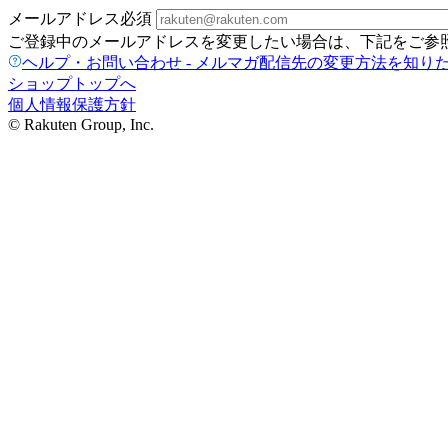
メールアドレス
必須
ご登録中のメールアドレスを変更したい場合は、下記をご参
ヘルプ・お問い合わせ - メルマガ配信先の変更方法を知り
ショップトップへ
個人情報保護方針
© Rakuten Group, Inc.