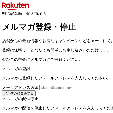
明治記念館 楽天市場店
メルマガ登録・停止
店舗からの最新情報やお得なキャンペーンなどをメールにて
登録は無料で、どなたでも簡単にお申し込みいただけます。
ぜひこの機会にメルマガにご登録ください。
メルマガの登録
メルマガに登録したいメールアドレスを入力してください。
メールアドレス
必須
メルマガに登録する
メルマガの配信停止
メルマガの配信を停止したいメールアドレスを入力してくだ