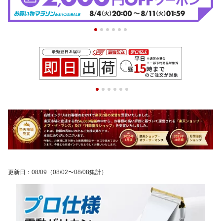
更新日
：
08/09
（08/02〜08/08集計）