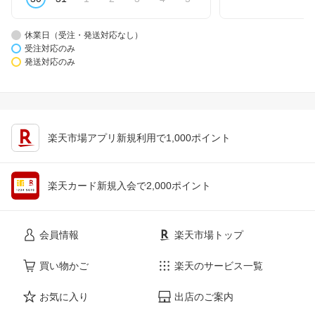
休業日（受注・発送対応なし）
受注対応のみ
発送対応のみ
楽天市場アプリ新規利用で1,000ポイント
楽天カード新規入会で2,000ポイント
会員情報
楽天市場トップ
買い物かご
楽天のサービス一覧
お気に入り
出店のご案内