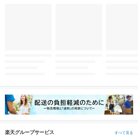
楽天グループサービス
すべて見る