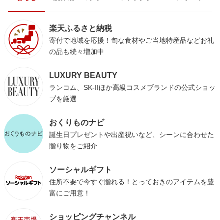
楽天ふるさと納税
寄付で地域を応援！旬な食材やご当地特産品などお礼
の品も続々増加中
LUXURY BEAUTY
ランコム、SK-IIほか高級コスメブランドの公式ショッ
プを厳選
おくりものナビ
誕生日プレゼントや出産祝いなど、シーンに合わせた
贈り物をご紹介
ソーシャルギフト
住所不要で今すぐ贈れる！とっておきのアイテムを豊
富にご用意！
ショッピングチャンネル