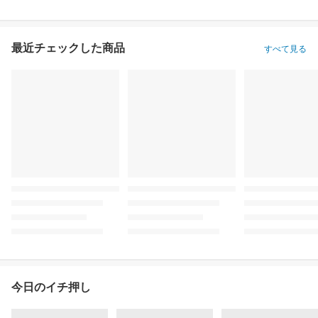
最近チェックした商品
すべて見る
今日のイチ押し