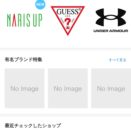
有名ブランド特集
すべて見る
最近チェックしたショップ