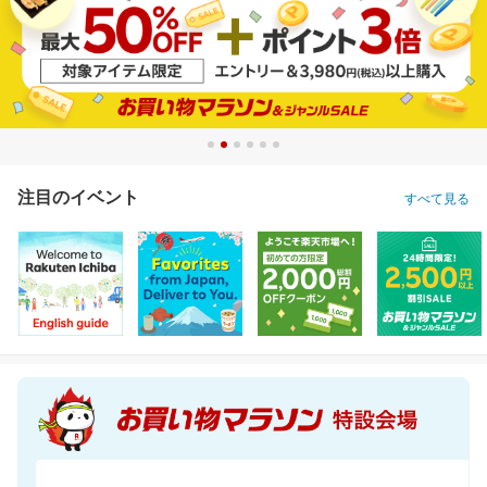
注目のイベント
すべて見る