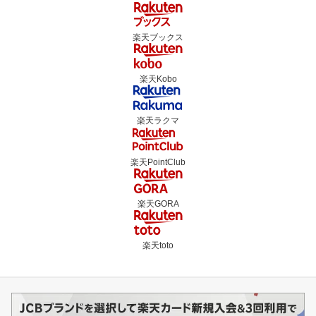
楽天ブックス
楽天Kobo
楽天ラクマ
楽天PointClub
楽天GORA
楽天toto