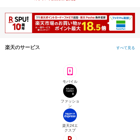
楽天のサービス
すべて見る
モバイル
ファッショ
ン
楽天24エ
クスプ