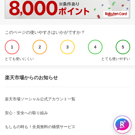
このページの使いやすさはいかがですか？
1
2
3
4
5
とても使いにくい
とても使いやすい
楽天市場からのお知らせ
楽天市場ソーシャル公式アカウント一覧
安心・安全への取り組み
もしもの時も！全員無料の補償サービス