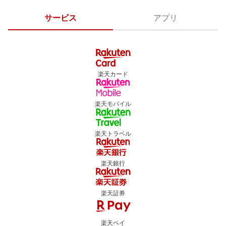
サービス
アプリ
楽天カード
楽天モバイル
楽天トラベル
楽天銀行
楽天証券
楽天ペイ