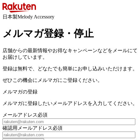
日本製Melody Accessory
メルマガ登録・停止
店舗からの最新情報やお得なキャンペーンなどをメールにて
お届けしています。
登録は無料で、どなたでも簡単にお申し込みいただけます。
ぜひこの機会にメルマガにご登録ください。
メルマガの登録
メルマガに登録したいメールアドレスを入力してください。
メールアドレス
必須
確認用メールアドレス
必須