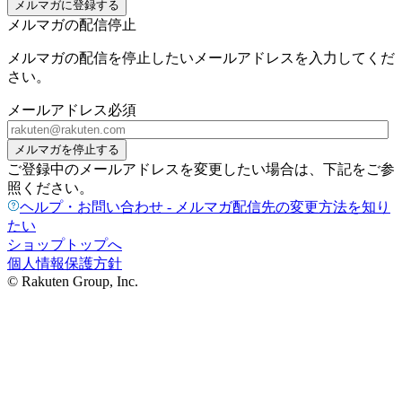
メルマガに登録する
メルマガの配信停止
メルマガの配信を停止したいメールアドレスを入力してくだ
さい。
メールアドレス
必須
メルマガを停止する
ご登録中のメールアドレスを変更したい場合は、下記をご参
照ください。
ヘルプ・お問い合わせ - メルマガ配信先の変更方法を知り
たい
ショップトップへ
個人情報保護方針
© Rakuten Group, Inc.