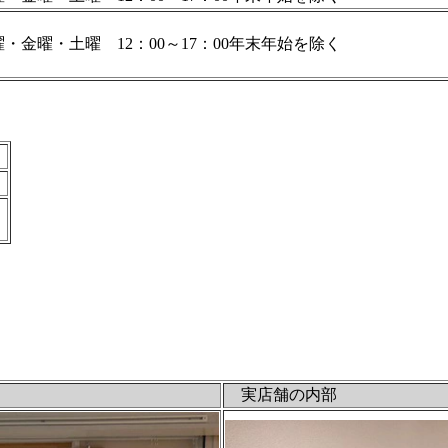
・金曜・土曜 12：00～17：00年末年始を除く
実店舗の内部