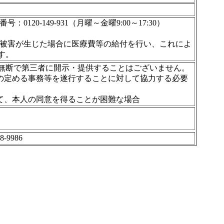
0-149-931（月曜～金曜9:00～17:30）
康被害が生じた場合に医療費等の給付を行い、これによ
す。
無断で第三者に開示・提供することはございません。
令の定める事務等を遂行することに対して協力する必要
て、本人の同意を得ることが困難な場合
9986