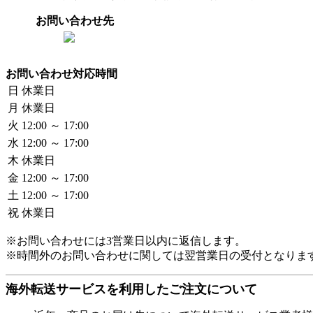
お問い合わせ先
お問い合わせ対応時間
日
休業日
月
休業日
火
12:00 ～ 17:00
水
12:00 ～ 17:00
木
休業日
金
12:00 ～ 17:00
土
12:00 ～ 17:00
祝
休業日
※お問い合わせには3営業日以内に返信します。
※時間外のお問い合わせに関しては翌営業日の受付となりま
海外転送サービスを利用したご注文について