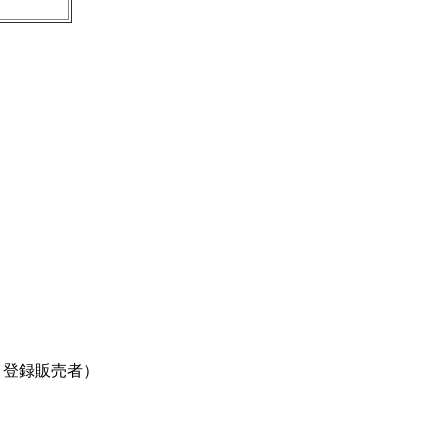
・登録販売者）