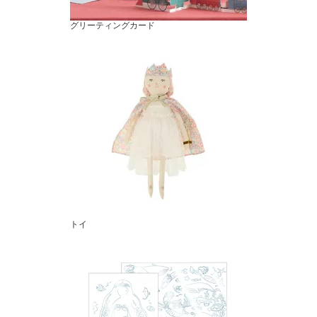
グリーティングカード
トイ