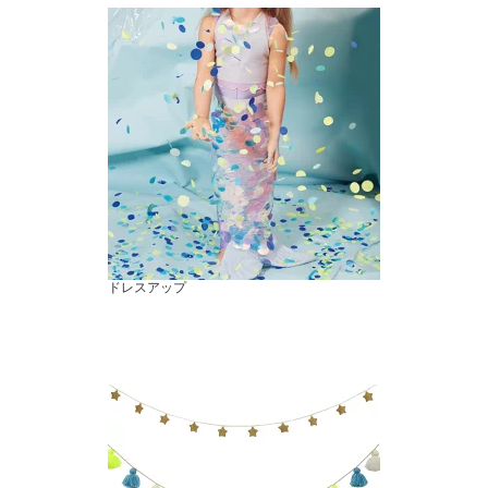
ドレスアップ