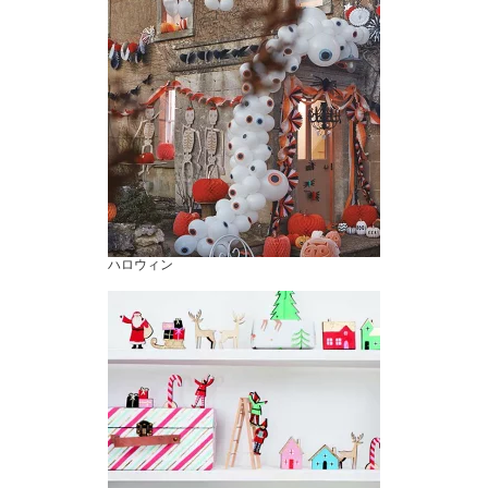
ハロウィン