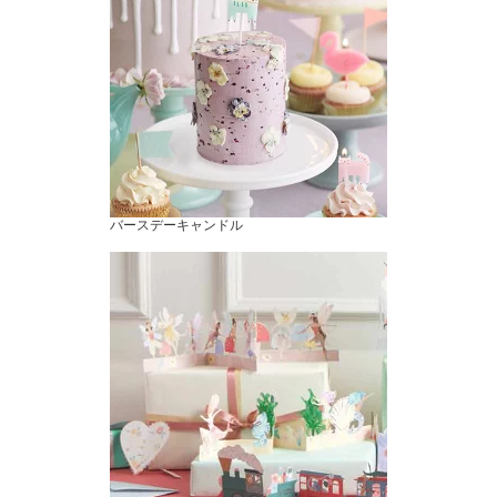
バースデーキャンドル