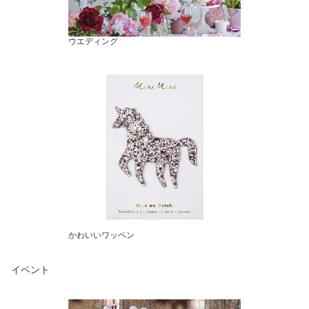
ウエディング
かわいいワッペン
イベント