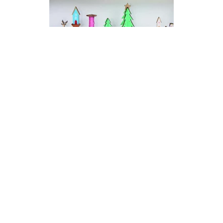
クリスマス
バレンタイン