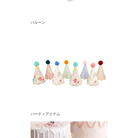
バルーン
パーティアイテム