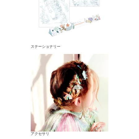
ステーショナリー
アクセサリ