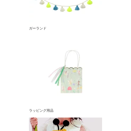
ガーランド
ラッピング用品