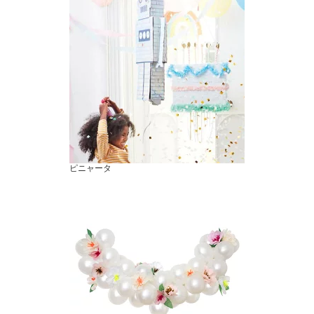
ピニャータ