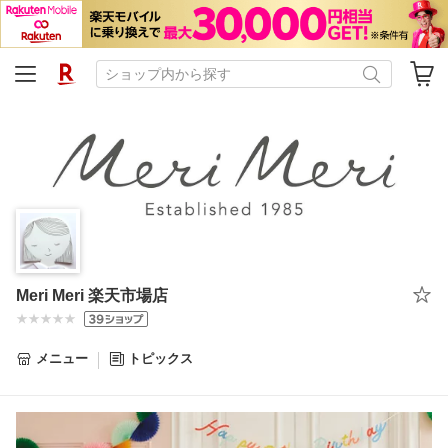
Meri Meri 楽天市場店
メニュー
トピックス