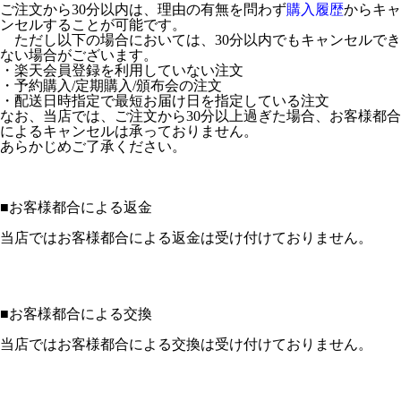
ご注文から30分以内は、理由の有無を問わず
購入履歴
からキャ
ンセルすることが可能です。
ただし以下の場合においては、30分以内でもキャンセルでき
ない場合がございます。
・楽天会員登録を利用していない注文
・予約購入/定期購入/頒布会の注文
・配送日時指定で最短お届け日を指定している注文
なお、当店では、ご注文から30分以上過ぎた場合、お客様都合
によるキャンセルは承っておりません。
あらかじめご了承ください。
■
お客様都合による返金
当店ではお客様都合による返金は受け付けておりません。
■
お客様都合による交換
当店ではお客様都合による交換は受け付けておりません。