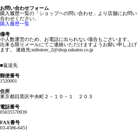
お問い合わせフォーム
購入履歴一覧の「ショップヘの問い合わせ」より店舗にお問い
合わせください。
購入履歴一覧
備考
小人数運営のため、お電話に出られない場合もございます。
出来る限りメールにてご連絡いただけますようお願い申し上げ
ます。 連絡先:mibstore_2@shop.rakuten.co.jp
■
返送先
郵便番号
1520001
住所
東京都目黒区中央町２－１０－１ ２０３
電話番号
05035570939
FAX番号
03-4586-6451