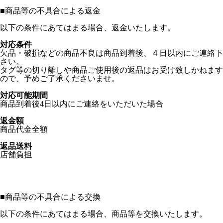
■
商品等の不具合による返金
以下の条件にあてはまる場合、返金いたします。
対応条件
欠品・破損などの商品不良は商品到着後、４日以内にご連絡下
さい。
タグ等の切り離しや商品ご使用後の返品はお受け致しかねます
ので、予めご了承くださいませ。
対応可能期間
商品到着後4日以内にご連絡をいただいた場合
返金額
商品代金全額
返品送料
店舗負担
■
商品等の不具合による交換
以下の条件にあてはまる場合、商品等を交換いたします。