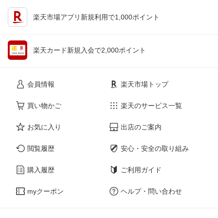
楽天市場アプリ新規利用で1,000ポイント
楽天カード新規入会で2,000ポイント
会員情報
楽天市場トップ
買い物かご
楽天のサービス一覧
お気に入り
出店のご案内
閲覧履歴
安心・安全の取り組み
購入履歴
ご利用ガイド
myクーポン
ヘルプ・問い合わせ