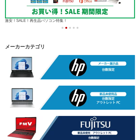
激安！SALE！再生品パソコン特集！
メーカーカテゴリ