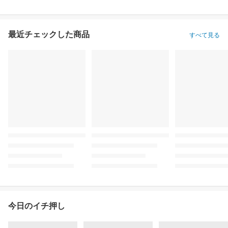
最近チェックした商品
すべて見る
今日のイチ押し