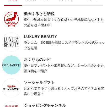
楽天ふるさと納税
寄付で地域を応援！旬な食材やご当地特産品などお礼
の品も続々増加中
LUXURY BEAUTY
ランコム、SK-IIほか高級コスメブランドの公式ショッ
プを厳選
おくりものナビ
誕生日プレゼントや出産祝いなど、シーンに合わせた
贈り物をご紹介
ソーシャルギフト
住所不要で今すぐ贈れる！とっておきのアイテムを豊
富にご用意！
ショッピングチャンネル