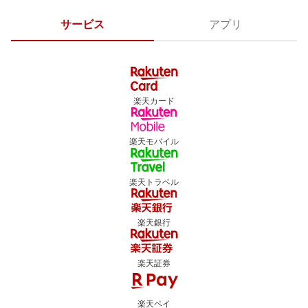
サービス
アプリ
楽天カード
楽天モバイル
楽天トラベル
楽天銀行
楽天証券
楽天ペイ