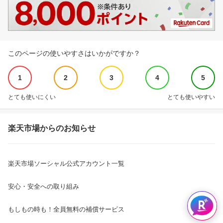
このページの使いやすさはいかがですか？
1
2
3
4
5
とても使いにくい
とても使いやすい
楽天市場からのお知らせ
楽天市場ソーシャル公式アカウント一覧
安心・安全への取り組み
もしもの時も！全員無料の補償サービス