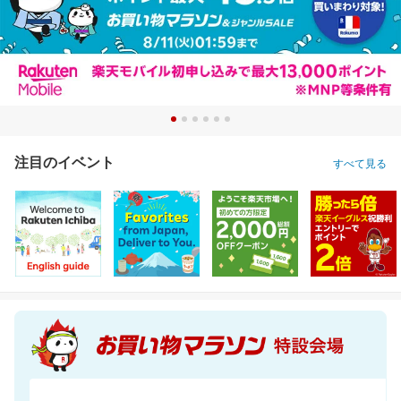
注目のイベント
すべて見る