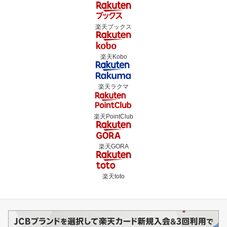
楽天ブックス
楽天Kobo
楽天ラクマ
楽天PointClub
楽天GORA
楽天toto