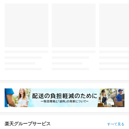
楽天グループサービス
すべて見る