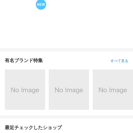
有名ブランド特集
すべて見る
最近チェックしたショップ