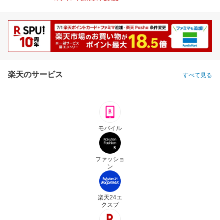
楽天のサービス
すべて見る
モバイル
ファッショ
ン
楽天24エ
クスプ