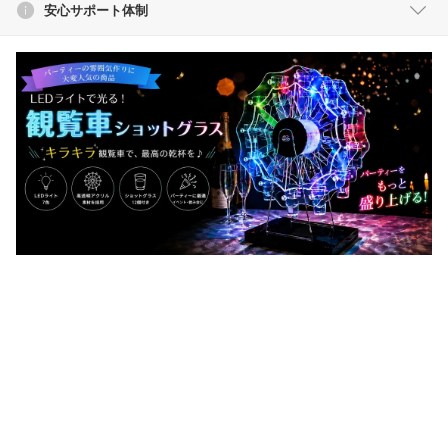
安心サポート体制