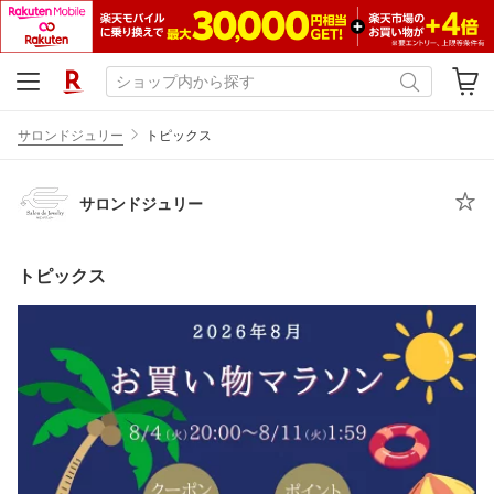
サロンドジュリー
トピックス
サロンドジュリー
トピックス