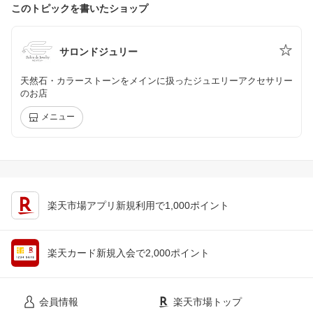
このトピックを書いたショップ
サロンドジュリー
天然石・カラーストーンをメインに扱ったジュエリーアクセサリー
のお店
メニュー
楽天市場アプリ新規利用で1,000ポイント
楽天カード新規入会で2,000ポイント
会員情報
楽天市場トップ