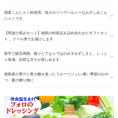
国産こんにゃく粉使用。低カロリーでヘルシーなおさしみこん
にゃくです。
【阿波の恵みセット】徳島の特産品を詰め合わせたギフトセッ
ト 。クール便でお届けします
新芋で販売再開。掘りたてならではのみずみずしさと、しっと
り食感。自然な甘さが楽しめます。
徳島産の果汁と希少糖を使ったフルーツジュレ/暑い季節のおや
つ・夏の贈り物に