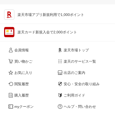
楽天市場アプリ新規利用で1,000ポイント
楽天カード新規入会で2,000ポイント
会員情報
楽天市場トップ
買い物かご
楽天のサービス一覧
お気に入り
出店のご案内
閲覧履歴
安心・安全の取り組み
購入履歴
ご利用ガイド
myクーポン
ヘルプ・問い合わせ