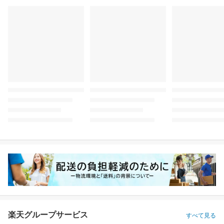
楽天グループサービス
すべて見る