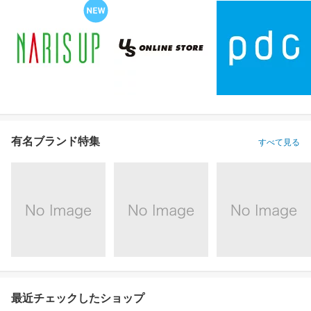
有名ブランド特集
すべて見る
最近チェックしたショップ