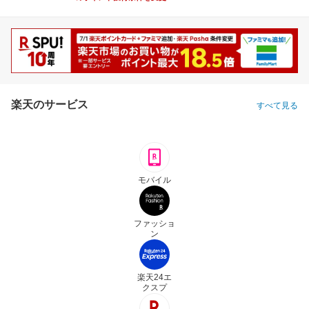
楽天のサービス
すべて見る
モバイル
ファッショ
ン
楽天24エ
クスプ