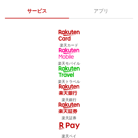
サービス
アプリ
楽天カード
楽天モバイル
楽天トラベル
楽天銀行
楽天証券
楽天ペイ