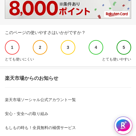
このページの使いやすさはいかがですか？
1
2
3
4
5
とても使いにくい
とても使いやすい
楽天市場からのお知らせ
楽天市場ソーシャル公式アカウント一覧
安心・安全への取り組み
もしもの時も！全員無料の補償サービス