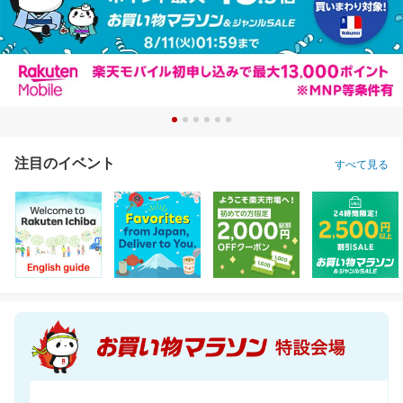
注目のイベント
すべて見る