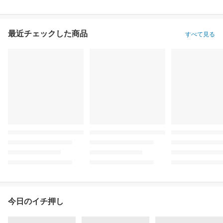
最近チェックした商品
すべて見る
今日のイチ押し