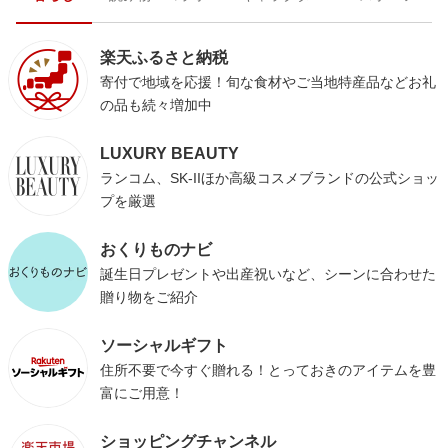
楽天ふるさと納税
寄付で地域を応援！旬な食材やご当地特産品などお礼
の品も続々増加中
LUXURY BEAUTY
ランコム、SK-IIほか高級コスメブランドの公式ショッ
プを厳選
おくりものナビ
誕生日プレゼントや出産祝いなど、シーンに合わせた
贈り物をご紹介
ソーシャルギフト
住所不要で今すぐ贈れる！とっておきのアイテムを豊
富にご用意！
ショッピングチャンネル