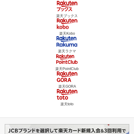
楽天ブックス
楽天Kobo
楽天ラクマ
楽天PointClub
楽天GORA
楽天toto