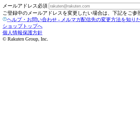
メールアドレス
必須
ご登録中のメールアドレスを変更したい場合は、下記をご参
ヘルプ・お問い合わせ - メルマガ配信先の変更方法を知り
ショップトップへ
個人情報保護方針
© Rakuten Group, Inc.