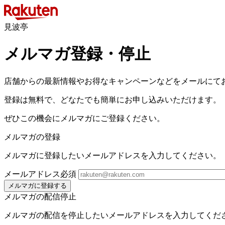
見波亭
メルマガ登録・停止
店舗からの最新情報やお得なキャンペーンなどをメールにて
登録は無料で、どなたでも簡単にお申し込みいただけます。
ぜひこの機会にメルマガにご登録ください。
メルマガの登録
メルマガに登録したいメールアドレスを入力してください。
メールアドレス
必須
メルマガに登録する
メルマガの配信停止
メルマガの配信を停止したいメールアドレスを入力してくだ