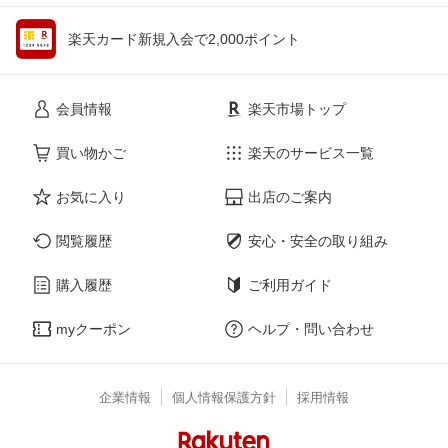
楽天カード新規入会で2,000ポイント
会員情報
楽天市場トップ
買い物かご
楽天のサービス一覧
お気に入り
出店のご案内
閲覧履歴
安心・安全の取り組み
購入履歴
ご利用ガイド
myクーポン
ヘルプ・問い合わせ
企業情報
個人情報保護方針
採用情報