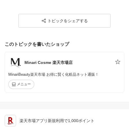
トピックをシェアする
このトピックを書いたショップ
Minari Cosme 楽天市場店
MinariBeauty楽天市場 お得に賢く化粧品ネット通販！
メニュー
楽天市場アプリ新規利用で1,000ポイント