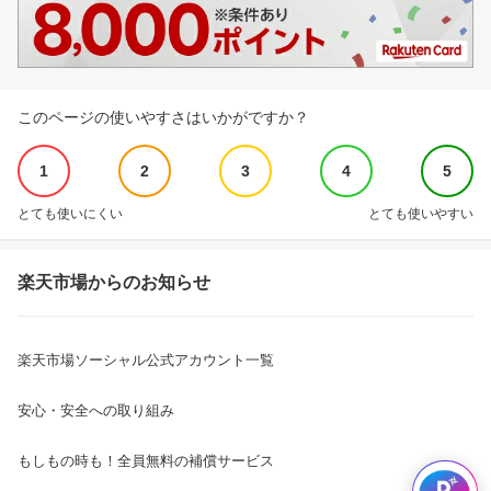
このページの使いやすさはいかがですか？
1
2
3
4
5
とても使いにくい
とても使いやすい
楽天市場からのお知らせ
楽天市場ソーシャル公式アカウント一覧
安心・安全への取り組み
もしもの時も！全員無料の補償サービス