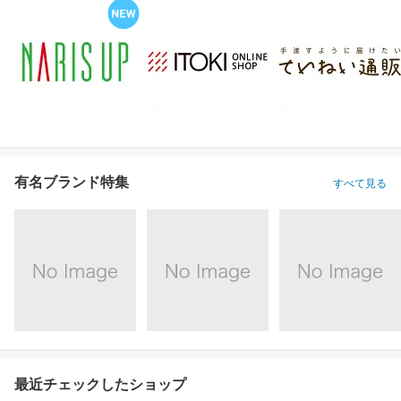
有名ブランド特集
すべて見る
最近チェックしたショップ