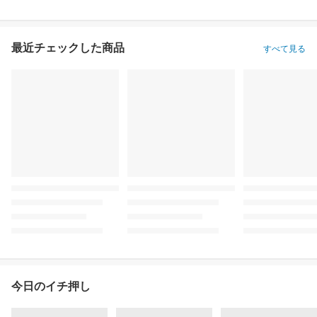
最近チェックした商品
すべて見る
今日のイチ押し