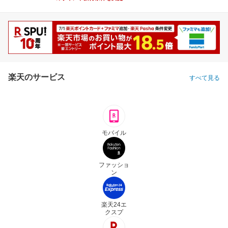
楽天のサービス
すべて見る
モバイル
ファッショ
ン
楽天24エ
クスプ