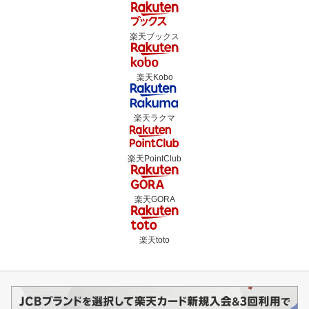
楽天ブックス
楽天Kobo
楽天ラクマ
楽天PointClub
楽天GORA
楽天toto