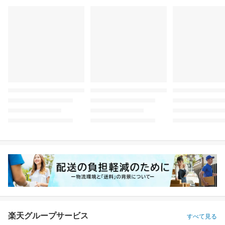
楽天グループサービス
すべて見る