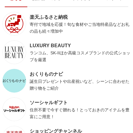
楽天ふるさと納税
寄付で地域を応援！旬な食材やご当地特産品などお礼
の品も続々増加中
LUXURY BEAUTY
ランコム、SK-IIほか高級コスメブランドの公式ショッ
プを厳選
おくりものナビ
誕生日プレゼントや出産祝いなど、シーンに合わせた
贈り物をご紹介
ソーシャルギフト
住所不要で今すぐ贈れる！とっておきのアイテムを豊
富にご用意！
ショッピングチャンネル