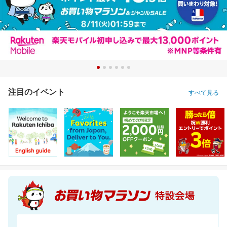
注目のイベント
すべて見る