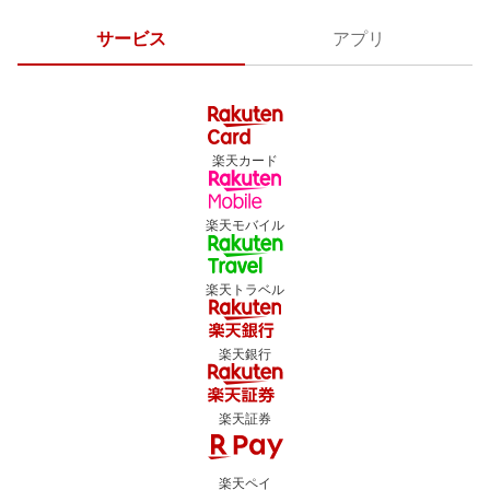
サービス
アプリ
楽天カード
楽天モバイル
楽天トラベル
楽天銀行
楽天証券
楽天ペイ