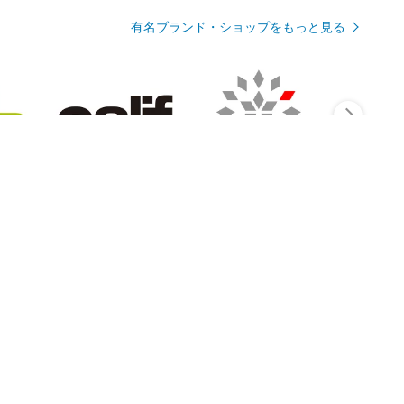
有名ブランド・ショップをもっと見る
Rmagazineを見る