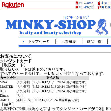
お支払について
クレジットカード
【取扱カード】
取り扱いカードは以下のとおりです。
すべてのカード会社で、一括払いが可能となっております。
カード会社
支払方法
VISA
リボ,分割（3,5,6,10,12,15,18,20,24 回が可能です）
MASTER
リボ,分割（3,5,6,10,12,15,18,20,24 回が可能です）
JCB
リボ,分割（3,5,6,10,12,15,18,20,24 回が可能です）
Diners
リボ
AMEX
分割（3,5,6,10,12,15,18,20,24 回が可能です）
【備考】
お客様のご利用状況などによってクレジットカードがご利用い