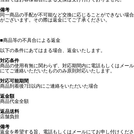
備考
同一商品の手配が不可能など交換に応じることができない場合
がございます。その際は返金にてご了承ください。
■
商品等の不具合による返金
以下の条件にあてはまる場合、返金いたします。
対応条件
商品の使用有無に関わらず、対応期間内に電話もしくはメール
にてご連絡いただいたもののみ原則対応いたします。
対応可能期間
商品到着後7日以内にご連絡をいただいた場合
返金額
商品代金全額
返品送料
店舗負担
備考
返金を希望する旨、電話もしくはメールにてお申し付けくださ