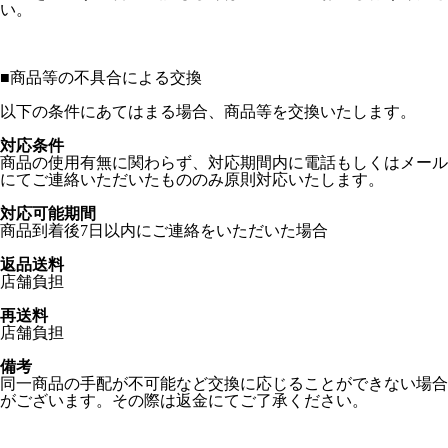
い。
■
商品等の不具合による交換
以下の条件にあてはまる場合、商品等を交換いたします。
対応条件
商品の使用有無に関わらず、対応期間内に電話もしくはメール
にてご連絡いただいたもののみ原則対応いたします。
対応可能期間
商品到着後7日以内にご連絡をいただいた場合
返品送料
店舗負担
再送料
店舗負担
備考
同一商品の手配が不可能など交換に応じることができない場合
がございます。その際は返金にてご了承ください。