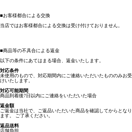
■
お客様都合による交換
当店ではお客様都合による交換は受け付けておりません。
■
商品等の不具合による返金
以下の条件にあてはまる場合、返金いたします。
対応条件
未使用のもので、対応期間内にご連絡いただいたもののみお受
けいたします。
対応可能期間
商品到着後7日以内にご連絡をいただいた場合
返金額
ご返金は当社で、ご返品いただいた商品を確認してからとなり
ます。 ご了承ください。
返品送料
店舗負担