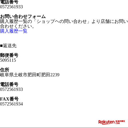
電話番号
0572561933
お問い合わせフォーム
購入履歴一覧の「ショップヘの問い合わせ」より店舗にお問い
合わせください。
購入履歴一覧
■
返送先
郵便番号
5095115
住所
岐阜県土岐市肥田町肥田2239
電話番号
0572561933
FAX番号
0572561934