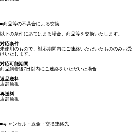
■
商品等の不具合による交換
以下の条件にあてはまる場合、商品等を交換いたします。
対応条件
未使用のもので、対応期間内にご連絡いただいたもののみお受
けいたします。
対応可能期間
商品到着後7日以内にご連絡をいただいた場合
返品送料
店舗負担
再送料
店舗負担
■
キャンセル・返金・交換連絡先