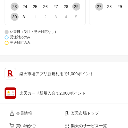
23
24
25
26
27
28
29
27
28
29
30
31
1
2
3
4
5
休業日（受注・発送対応なし）
受注対応のみ
発送対応のみ
楽天市場アプリ新規利用で1,000ポイント
楽天カード新規入会で2,000ポイント
会員情報
楽天市場トップ
買い物かご
楽天のサービス一覧