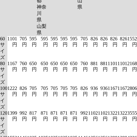
都
山
神奈
県
川
県
山梨
県
60
1101
705
595
595
595
595
595
705
826
826
826
826
1552
サ
円
円
円
円
円
円
円
円
円
円
円
円
円
イ
ズ
80
1167
760
650
650
650
650
650
760
881
881
1101
1101
2168
サ
円
円
円
円
円
円
円
円
円
円
円
円
円
イ
ズ
100
1222
826
705
705
705
705
705
826
936
936
1167
1167
2806
サ
円
円
円
円
円
円
円
円
円
円
円
円
円
イ
ズ
120
1399
992
817
871
871
871
871
992
1102
1102
1322
1322
3555
サ
円
円
円
円
円
円
円
円
円
円
円
円
円
イ
ズ