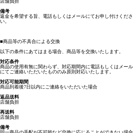
店舗負担
備考
返金を希望する旨、電話もしくはメールにてお申し付けくださ
い。
■
商品等の不具合による交換
以下の条件にあてはまる場合、商品等を交換いたします。
対応条件
商品の使用有無に関わらず、対応期間内に電話もしくはメール
にてご連絡いただいたもののみ原則対応いたします。
対応可能期間
商品到着後7日以内にご連絡をいただいた場合
返品送料
店舗負担
再送料
店舗負担
備考
同一商品の手配が不可能など交換に応じることができない場合