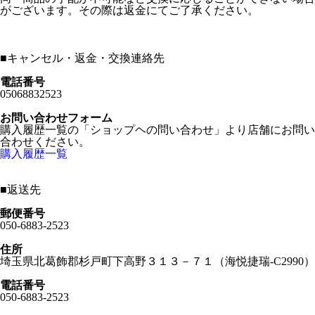
がございます。その際は返金にてご了承ください。
■
キャンセル・返金・交換連絡先
電話番号
05068832523
お問い合わせフォーム
購入履歴一覧の「ショップヘの問い合わせ」より店舗にお問い
合わせください。
購入履歴一覧
■
返送先
郵便番号
050-6883-2523
住所
埼玉県北葛飾郡杉戸町下高野３１３－７１（海悦捷瑞-C2990）
電話番号
050-6883-2523