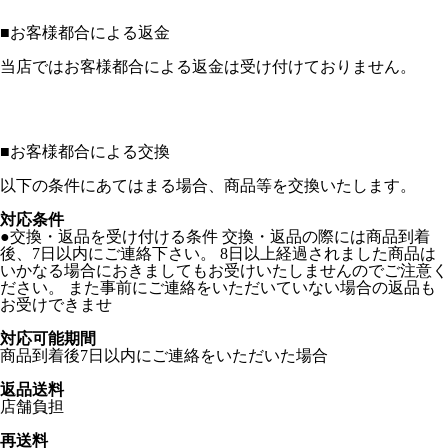
■
お客様都合による返金
当店ではお客様都合による返金は受け付けておりません。
■
お客様都合による交換
以下の条件にあてはまる場合、商品等を交換いたします。
対応条件
●交換・返品を受け付ける条件 交換・返品の際には商品到着
後、7日以内にご連絡下さい。 8日以上経過されました商品は
いかなる場合におきましてもお受けいたしませんのでご注意く
ださい。 また事前にご連絡をいただいていない場合の返品も
お受けできませ
対応可能期間
商品到着後7日以内にご連絡をいただいた場合
返品送料
店舗負担
再送料