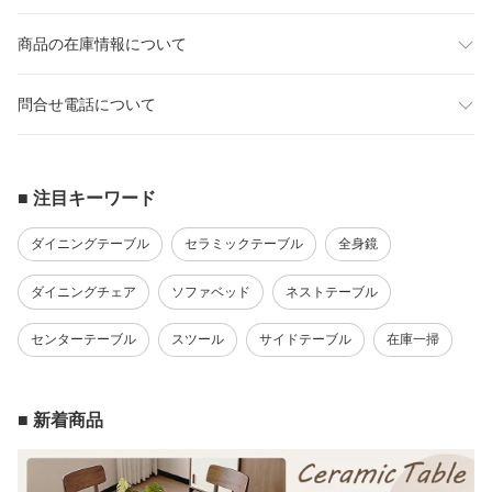
商品の在庫情報について
問合せ電話について
■ 注目キーワード
ダイニングテーブル
セラミックテーブル
全身鏡
ダイニングチェア
ソファベッド
ネストテーブル
センターテーブル
スツール
サイドテーブル
在庫一掃
■ 新着商品