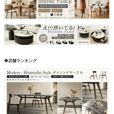
◆店舗ランキング