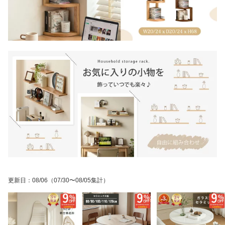
更新日
：
08/06
（07/30〜08/05集計）