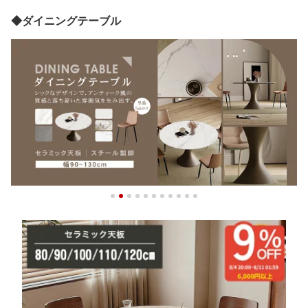
◆ダイニングテーブル