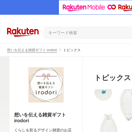
想いを伝える雑貨ギフト irodori
トピックス
トピックス
想いを伝える雑貨ギフト
irodori
くらしを彩るデザイン雑貨のお店