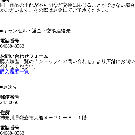
同一商品の手配が不可能など交換に応じることができない場合
がございます。その際は返金にてご了承ください。
■
キャンセル・返金・交換連絡先
電話番号
0468848563
お問い合わせフォーム
購入履歴一覧の「ショップヘの問い合わせ」より店舗にお問い
合わせください。
購入履歴一覧
■
返送先
郵便番号
247-0056
住所
神奈川県鎌倉市大船４ー２０ー５ １階
電話番号
0468848563