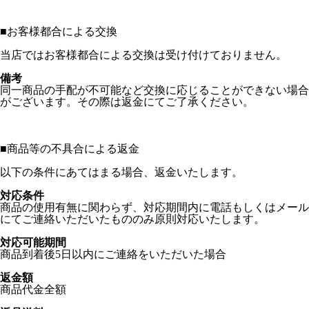
■
お客様都合による交換
当店ではお客様都合による交換は受け付けておりません。
備考
同一商品の手配が不可能など交換に応じることができない場合
がございます。その際は返金にてご了承ください。
■
商品等の不具合による返金
以下の条件にあてはまる場合、返金いたします。
対応条件
商品の使用有無に関わらず、対応期間内に電話もしくはメール
にてご連絡いただいたもののみ原則対応いたします。
対応可能期間
商品到着後5日以内にご連絡をいただいた場合
返金額
商品代金全額