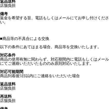
返品送料
店舗負担
備考
返金を希望する旨、電話もしくはメールにてお申し付けくださ
い。
■
商品等の不具合による交換
以下の条件にあてはまる場合、商品等を交換いたします。
対応条件
商品の使用有無に関わらず、対応期間内に電話もしくはメール
にてご連絡いただいたもののみ原則対応いたします。
対応可能期間
商品到着後5日以内にご連絡をいただいた場合
返品送料
店舗負担
再送料
店舗負担
備考