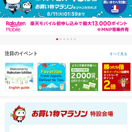
注目のイベント
すべて見る