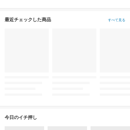
最近チェックした商品
すべて見る
今日のイチ押し