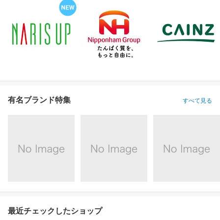
有名ブランド特集
すべて見る
最近チェックしたショップ