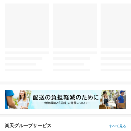
楽天グループサービス
すべて見る