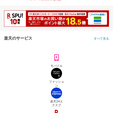
楽天のサービス
すべて見る
モバイル
ファッショ
ン
楽天24エ
クスプ