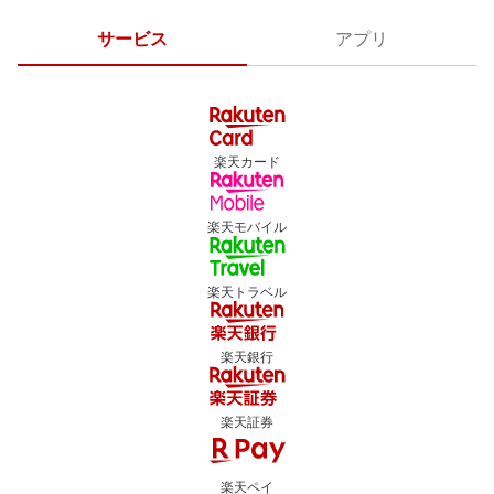
サービス
アプリ
楽天カード
楽天モバイル
楽天トラベル
楽天銀行
楽天証券
楽天ペイ