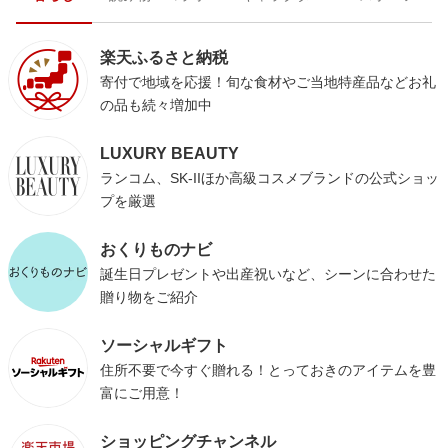
楽天ふるさと納税
寄付で地域を応援！旬な食材やご当地特産品などお礼
の品も続々増加中
LUXURY BEAUTY
ランコム、SK-IIほか高級コスメブランドの公式ショッ
プを厳選
おくりものナビ
誕生日プレゼントや出産祝いなど、シーンに合わせた
贈り物をご紹介
ソーシャルギフト
住所不要で今すぐ贈れる！とっておきのアイテムを豊
富にご用意！
ショッピングチャンネル