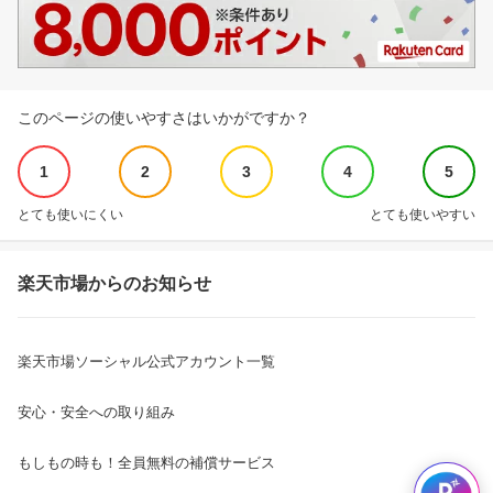
このページの使いやすさはいかがですか？
1
2
3
4
5
とても使いにくい
とても使いやすい
楽天市場からのお知らせ
楽天市場ソーシャル公式アカウント一覧
安心・安全への取り組み
もしもの時も！全員無料の補償サービス