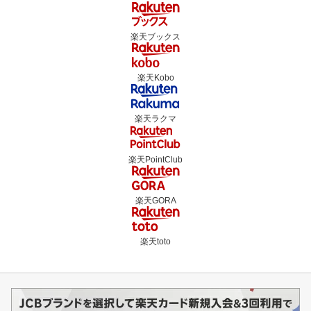
楽天ブックス
楽天Kobo
楽天ラクマ
楽天PointClub
楽天GORA
楽天toto