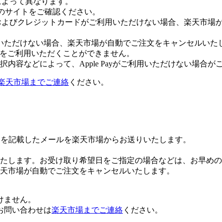
社によって異なります。
leのサイトをご確認ください。
Payおよびクレジットカードがご利用いただけない場合、楽天市
いただけない場合、楽天市場が自動でご注文をキャンセルいた
 Payをご利用いただくことができません。
内容などによって、Apple Payがご利用いただけない場合が
楽天市場までご連絡
ください。
Lを記載したメールを楽天市場からお送りいたします。
たします。お受け取り希望日をご指定の場合などは、お早めの
楽天市場が自動でご注文をキャンセルいたします。
けません。
お問い合わせは
楽天市場までご連絡
ください。