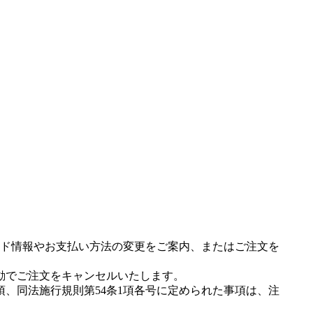
ド情報やお支払い方法の変更をご案内、またはご注文を
動でご注文をキャンセルいたします。
項、同法施行規則第54条1項各号に定められた事項は、注