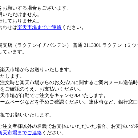
をお願いする場合もございます。
用いただけません。
行しておりません。
合わせは
楽天市場までご連絡
ください。
店（ラクテンイチバシテン） 普通 2113301 ラクテン（ミ
しています。
楽天市場からお送りいたします。
たします。
注文時と楽天市場からのお支払いに関するご案内メール送信時
をご確認のうえ、お支払いください。
楽天市場が自動でご注文をキャンセルいたします。
ームページなどを予めご確認ください。連休時など、銀行窓口
担でお願いいたします。
ご注文者様以外の名義でお支払いいただいた場合、お支払いの
楽天市場までご連絡
ください。