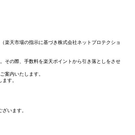
（楽天市場の指示に基づき株式会社ネットプロテクショ
。その際、手数料を楽天ポイントから引き落としをさせ
ご案内いたします。
します。
ございます。