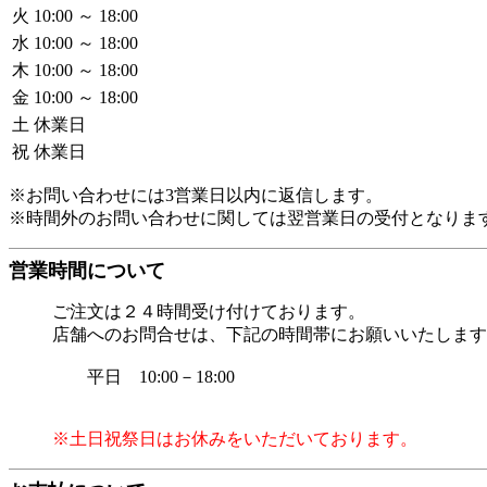
火
10:00 ～ 18:00
水
10:00 ～ 18:00
木
10:00 ～ 18:00
金
10:00 ～ 18:00
土
休業日
祝
休業日
※お問い合わせには3営業日以内に返信します。
※時間外のお問い合わせに関しては翌営業日の受付となりま
営業時間について
ご注文は２４時間受け付けております。
店舗へのお問合せは、下記の時間帯にお願いいたします
平日 10:00－18:00
※土日祝祭日はお休みをいただいております。