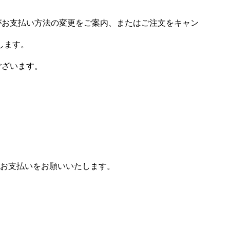
場がお支払い方法の変更をご案内、またはご注文をキャン
します。
ございます。
お支払いをお願いいたします。