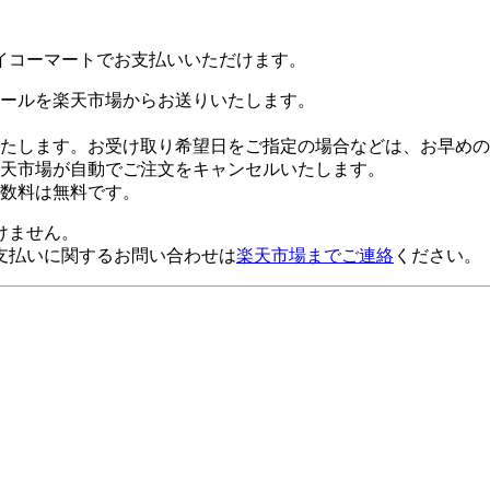
イコーマートでお支払いいただけます。
ールを楽天市場からお送りいたします。
たします。お受け取り希望日をご指定の場合などは、お早めの
楽天市場が自動でご注文をキャンセルいたします。
数料は無料です。
けません。
支払いに関するお問い合わせは
楽天市場までご連絡
ください。