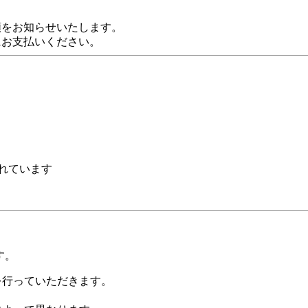
額をお知らせいたします。
にお支払いください。
れています
す。
証を行っていただきます。