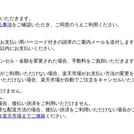
いただきます。
る事項
をご確認いただき、ご同意のうえご利用ください。
お支払い用バーコード付きの請求のご案内メールを送付します
日以内にお支払いください。
ンセル・金額を変更された場合、手数料をご負担いただきます
がご利用いただけない場合、楽天市場がお支払い方法の変更を
いただけない場合、楽天市場が自動でご注文をキャンセルいた
だけません。
ん。
場合、後払い決済をご利用いただけません。
要な配送方法の場合、後払い決済をご利用いただけない場合が
は
楽天市場までご連絡
ください。