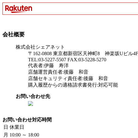
会社概要
株式会社シェアネット
〒162-0808 東京都新宿区天神町8 神楽坂Uビル4
TEL:03-5227-5507 FAX:03-5228-5270
代表者:伊藤 寿洋
店舗運営責任者:後藤 和音
店舗セキュリティ責任者:後藤 和音
購入履歴からの適格請求書発行:対応可能
お問い合わせ先
お問い合わせ対応時間
日
休業日
月
10:00 ～ 18:00