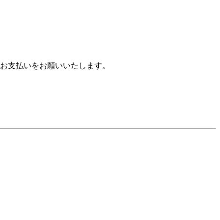
お支払いをお願いいたします。