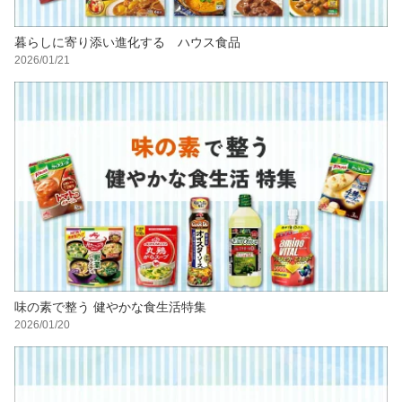
暮らしに寄り添い進化する ハウス食品
2026/01/21
味の素で整う 健やかな食生活特集
2026/01/20