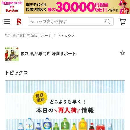
飲料 食品専門店 味園サポート
トピックス
飲料 食品専門店 味園サポート
トピックス