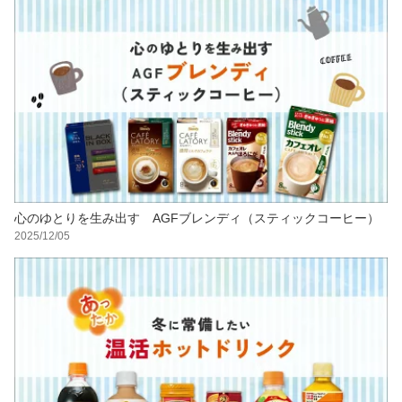
心のゆとりを生み出す AGFブレンディ（スティックコーヒー）
2025/12/05