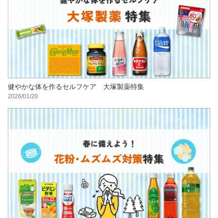
健やかな体を作るセルフケア 大塚製薬特集
2026/01/20