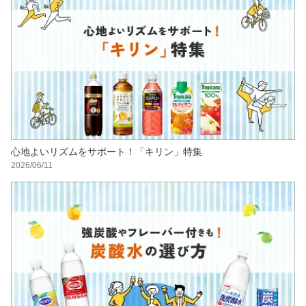
心地よいリズムをサポート！「キリン」特集
2026/06/11