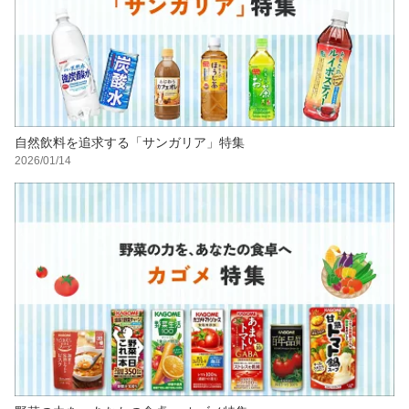
自然飲料を追求する「サンガリア」特集
2026/01/14