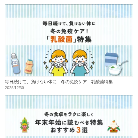
毎日続けて、負けない体に 冬の免疫ケア！乳酸菌特集
2025/12/30