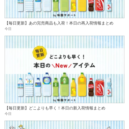
【毎日更新】あの完売商品も入荷！本日の再入荷情報まとめ
今日
【毎日更新】どこよりも早く！本日の新入荷情報まとめ
今日