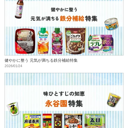
健やかに整う 元気が満ちる鉄分補給特集
2026/01/24