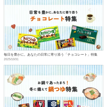
毎日を豊かに。あなたの日常に寄り添う「チョコレート」特集
2025/10/31