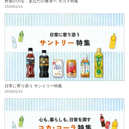
野菜の力を、あなたの食卓へ カゴメ特集
2026/01/14
日常に寄り添う サントリー特集
2026/01/14