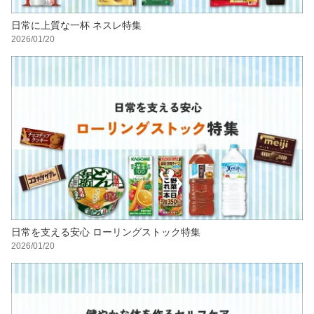
日常に上質な一杯 ネスレ特集
2026/01/20
日常を支える安心 ローリングストック特集
2026/01/20