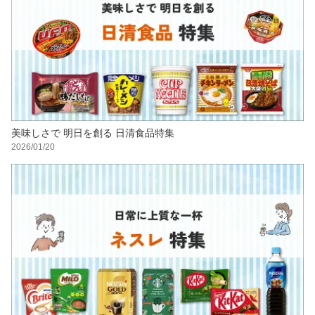
美味しさで 明日を創る 日清食品特集
2026/01/20