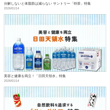
分解しないと体脂肪は減らない サントリー「特茶」特集
2026/01/14
美容と健康を両立！「日田天領水」特集
2026/01/14