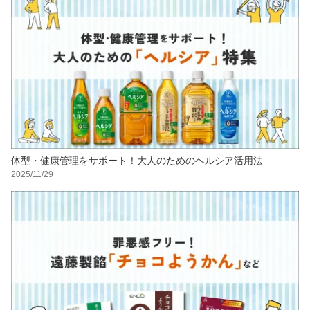
体型・健康管理をサポート！大人のためのヘルシア活用法
2025/11/29