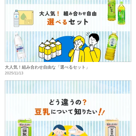
大人気！組み合わせ自由な「選べるセット」
2025/11/13