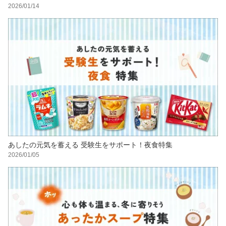
2026/01/14
あしたの元気を蓄える 受験生をサポート！夜食特集
2026/01/05