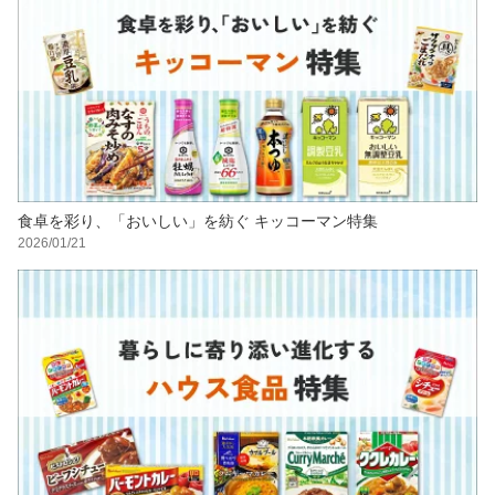
食卓を彩り、「おいしい」を紡ぐ キッコーマン特集
2026/01/21