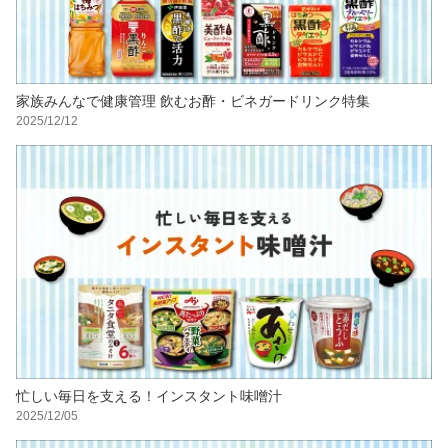
家族みんなで健康管理 飲むお酢・ビネガードリンク特集
2025/12/12
忙しい毎日を支える！インスタント味噌汁
2025/12/05