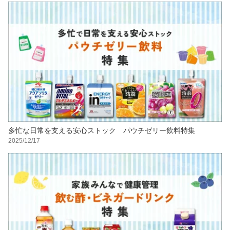
多忙な日常を支える安心ストック パウチゼリー飲料特集
2025/12/17