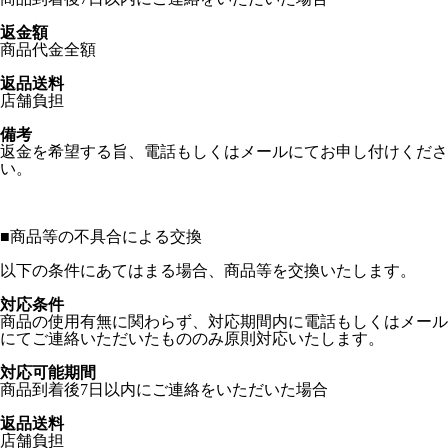
返金額
商品代金全額
返品送料
店舗負担
備考
返金を希望する旨、電話もしくはメールにてお申し付けくださ
い。
■
商品等の不具合による交換
以下の条件にあてはまる場合、商品等を交換いたします。
対応条件
商品の使用有無に関わらず、対応期間内に電話もしくはメール
にてご連絡いただいたもののみ原則対応いたします。
対応可能期間
商品到着後7日以内にご連絡をいただいた場合
返品送料
店舗負担