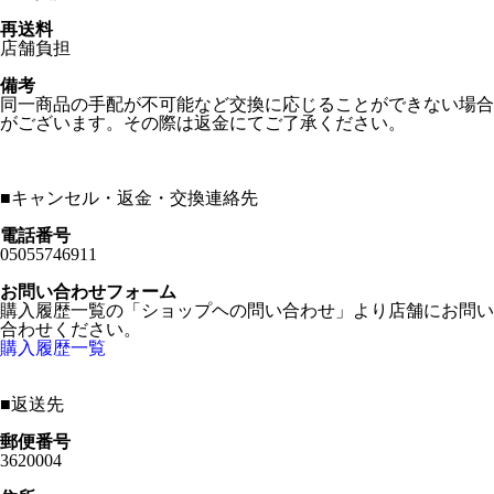
再送料
店舗負担
備考
同一商品の手配が不可能など交換に応じることができない場合
がございます。その際は返金にてご了承ください。
■
キャンセル・返金・交換連絡先
電話番号
05055746911
お問い合わせフォーム
購入履歴一覧の「ショップヘの問い合わせ」より店舗にお問い
合わせください。
購入履歴一覧
■
返送先
郵便番号
3620004