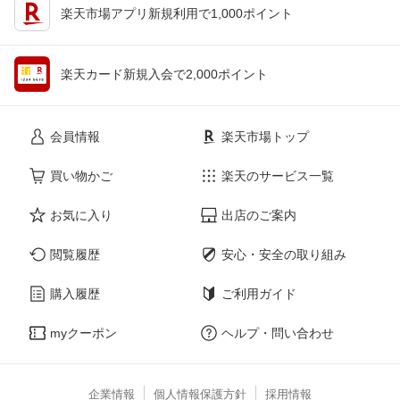
楽天市場アプリ新規利用で1,000ポイント
楽天カード新規入会で2,000ポイント
会員情報
楽天市場トップ
買い物かご
楽天のサービス一覧
お気に入り
出店のご案内
閲覧履歴
安心・安全の取り組み
購入履歴
ご利用ガイド
myクーポン
ヘルプ・問い合わせ
企業情報
個人情報保護方針
採用情報