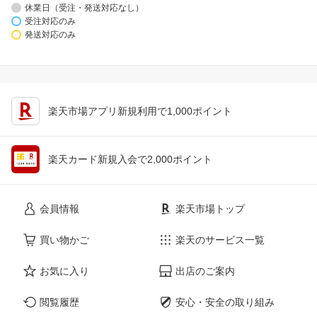
休業日（受注・発送対応なし）
受注対応のみ
発送対応のみ
楽天市場アプリ新規利用で1,000ポイント
楽天カード新規入会で2,000ポイント
会員情報
楽天市場トップ
買い物かご
楽天のサービス一覧
お気に入り
出店のご案内
閲覧履歴
安心・安全の取り組み