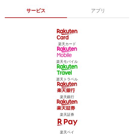
サービス
アプリ
楽天カード
楽天モバイル
楽天トラベル
楽天銀行
楽天証券
楽天ペイ