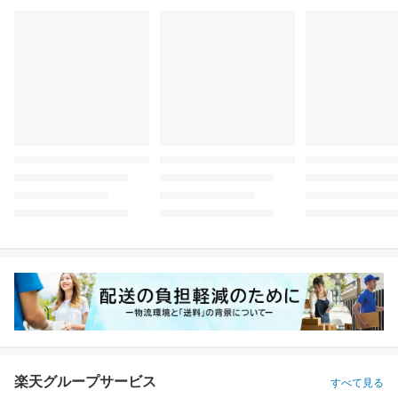
楽天グループサービス
すべて見る