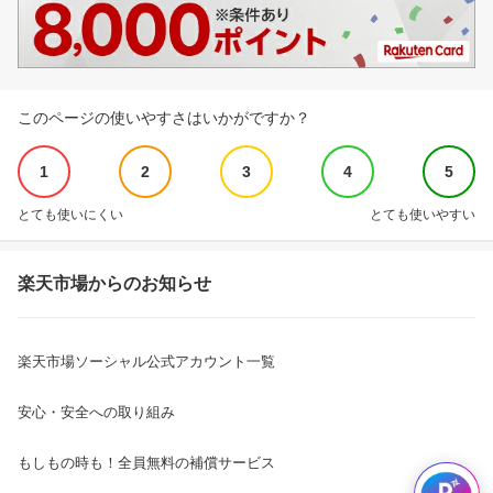
このページの使いやすさはいかがですか？
1
2
3
4
5
とても使いにくい
とても使いやすい
楽天市場からのお知らせ
楽天市場ソーシャル公式アカウント一覧
安心・安全への取り組み
もしもの時も！全員無料の補償サービス