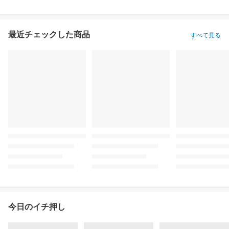
最近チェックした商品
すべて見る
今日のイチ押し