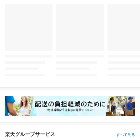
楽天グループサービス
すべて見る