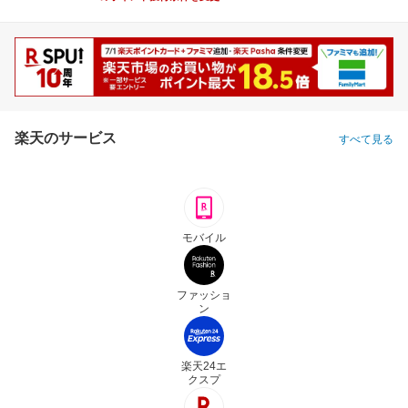
楽天のサービス
すべて見る
モバイル
ファッショ
ン
楽天24エ
クスプ