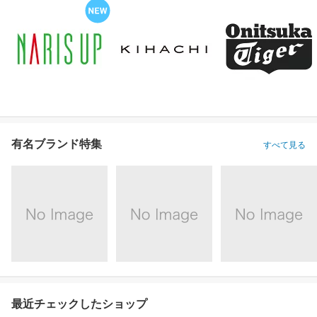
有名ブランド特集
すべて見る
最近チェックしたショップ