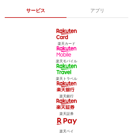
サービス
アプリ
楽天カード
楽天モバイル
楽天トラベル
楽天銀行
楽天証券
楽天ペイ