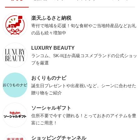
楽天ふるさと納税
寄付で地域を応援！旬な食材やご当地特産品などお礼
の品も続々増加中
LUXURY BEAUTY
ランコム、SK-IIほか高級コスメブランドの公式ショッ
プを厳選
おくりものナビ
誕生日プレゼントや出産祝いなど、シーンに合わせた
贈り物をご紹介
ソーシャルギフト
住所不要で今すぐ贈れる！とっておきのアイテムを豊
富にご用意！
ショッピングチャンネル