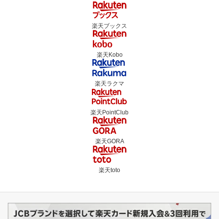
楽天ブックス
楽天Kobo
楽天ラクマ
楽天PointClub
楽天GORA
楽天toto