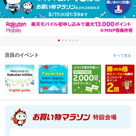
注目のイベント
すべて見る