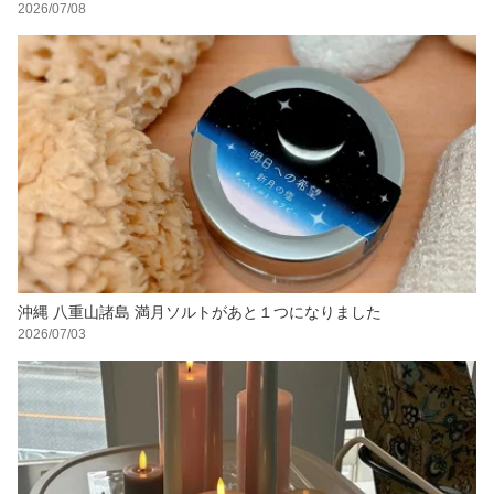
2026/07/08
沖縄 八重山諸島 満月ソルトがあと１つになりました
2026/07/03