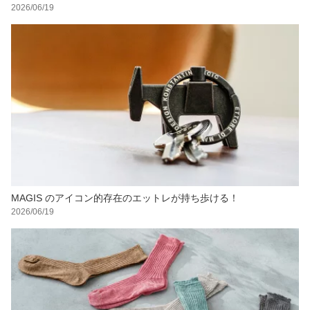
2026/06/19
MAGIS のアイコン的存在のエットレが持ち歩ける！
2026/06/19