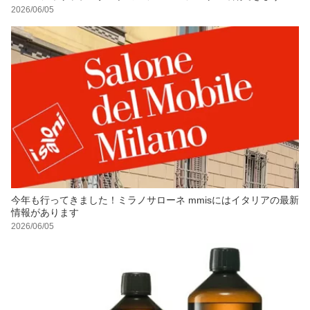
2026/06/05
今年も行ってきました！ミラノサローネ mmisにはイタリアの最新
情報があります
2026/06/05