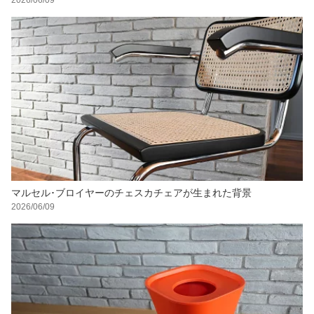
マルセル･ブロイヤーのチェスカチェアが生まれた背景
2026/06/09