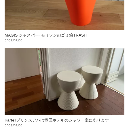
MAGIS ジャスパー･モリソンのゴミ箱TRASH
2026/06/09
Kartellプリンスアハは帝国ホテルのシャワー室にあります
2026/06/09