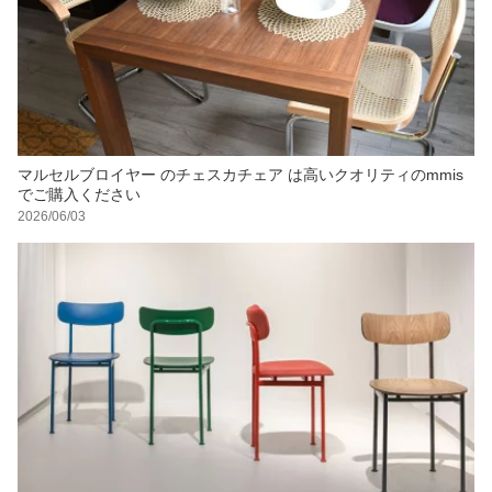
マルセルブロイヤー のチェスカチェア は高いクオリティのmmis
でご購入ください
2026/06/03