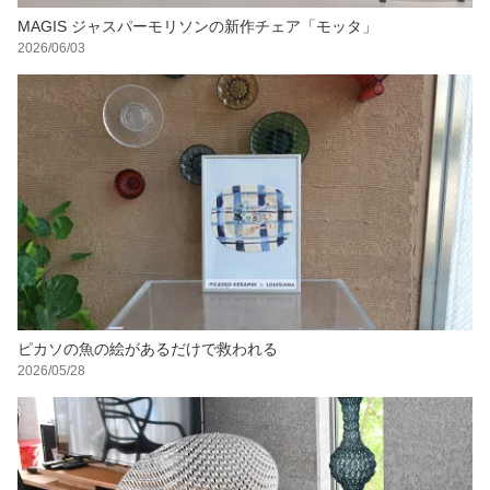
MAGIS ジャスパーモリソンの新作チェア「モッタ」
2026/06/03
ピカソの魚の絵があるだけで救われる
2026/05/28