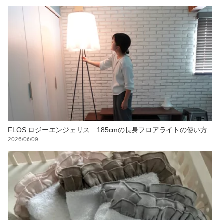
FLOS ロジーエンジェリス 185cmの長身フロアライトの使い方
2026/06/09