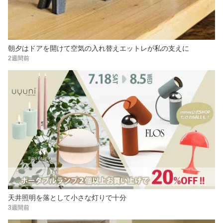
朝夕はドアを開けて空気の入れ替えエットレが私の支えに
2週間前
天井照明を落として小さな灯りで十分
3週間前