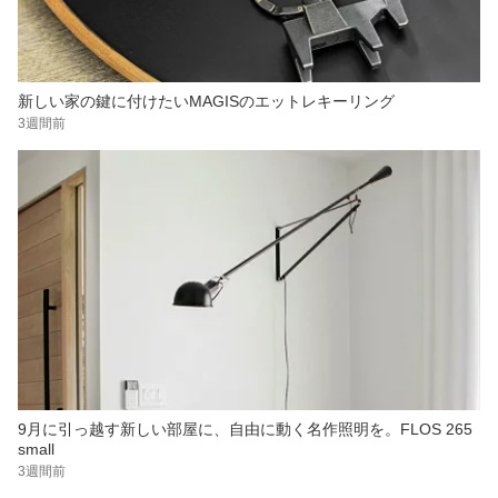
新しい家の鍵に付けたいMAGISのエットレキーリング
3週間前
9月に引っ越す新しい部屋に、自由に動く名作照明を。FLOS 265
small
3週間前