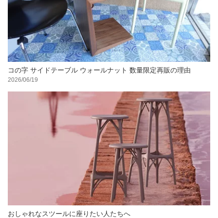
コの字 サイドテーブル ウォールナット 数量限定再販の理由
2026/06/19
おしゃれなスツールに座りたい人たちへ