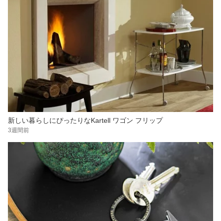
新しい暮らしにぴったりなKartell ワゴン フリップ
3週間前