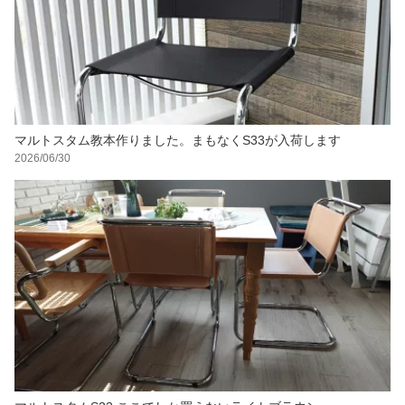
マルトスタム教本作りました。まもなくS33が入荷します
2026/06/30