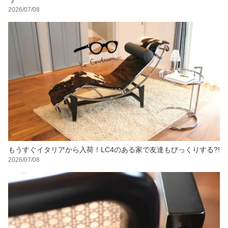
2026/07/08
もうすぐイタリアから入荷！LC4のある家で友達もびっくりする?!
2026/07/08