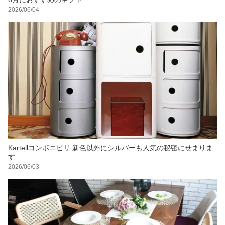
2026/06/04
Kartellコンポニビリ 新色以外にシルバーも人気の秘密にせまりま
す
2026/06/03