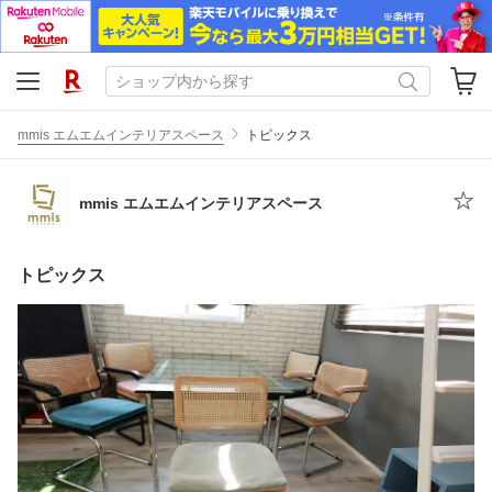
mmis エムエムインテリアスペース
トピックス
mmis エムエムインテリアスペース
トピックス