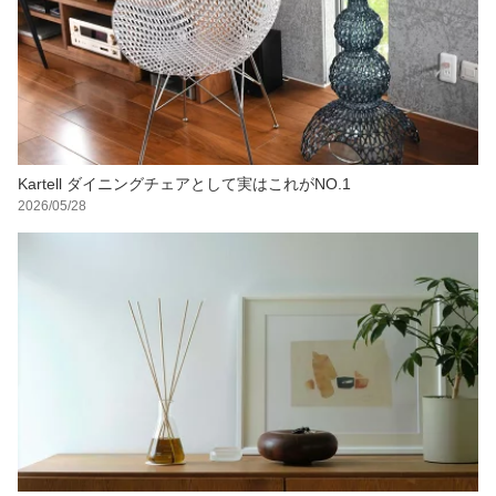
Kartell ダイニングチェアとして実はこれがNO.1
2026/05/28