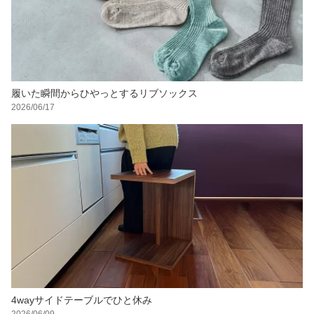
履いた瞬間からひやっとするリブソックス
2026/06/17
4wayサイドテーブルでひと休み
2026/06/09