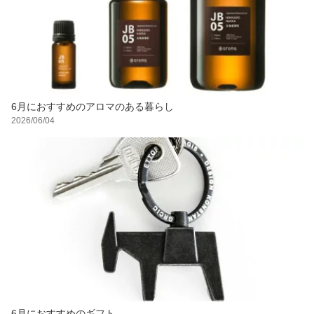
6月におすすめのアロマのある暮らし
2026/06/04
6月におすすめのギフト