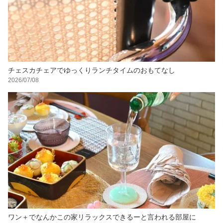
チェスカチェアでゆっくりランチタイムのおもてなし
2026/07/08
ワン＋でなんかこの家リラックスできるーと言われる部屋に