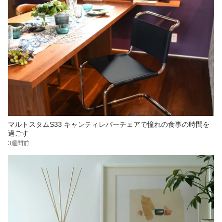
マルトスタムS33 キャンティレバーチェアで憧れの食事の時間を
過ごす
3週間前