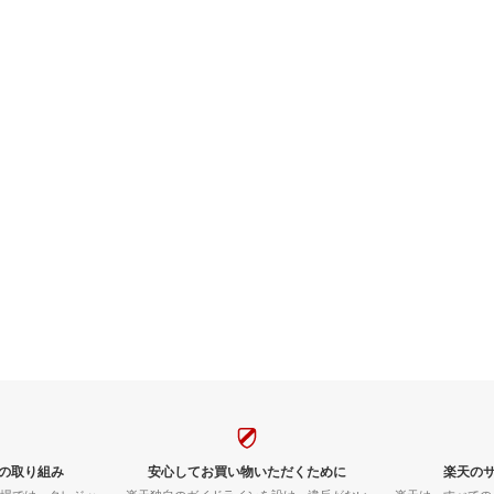
の取り組み
安心してお買い物いただくために
楽天の