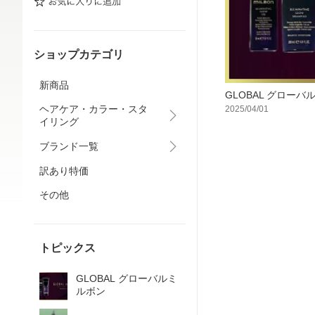
ショップカテゴリ
新商品
GLOBAL グローバ
ヘアケア・カラー・スタ
2025/04/01
イリング
ブランド一覧
訳あり特価
その他
トピックス
GLOBAL グローバルミ
ルボン