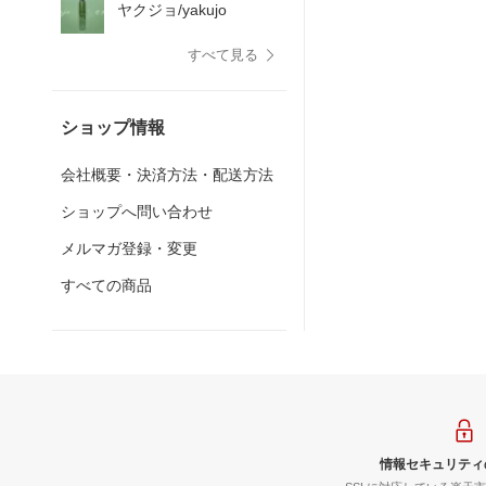
ヤクジョ/yakujo
すべて見る
ショップ情報
会社概要・決済方法・配送方法
ショップへ問い合わせ
メルマガ登録・変更
すべての商品
情報セキュリティ