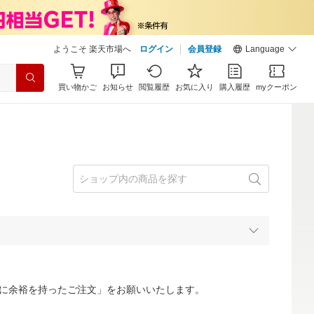
ようこそ 楽天市場へ
ログイン
会員登録
Language
買い物かご
お知らせ
閲覧履歴
お気に入り
購入履歴
myクーポン
に余裕を持ったご注文」をお願いいたします。