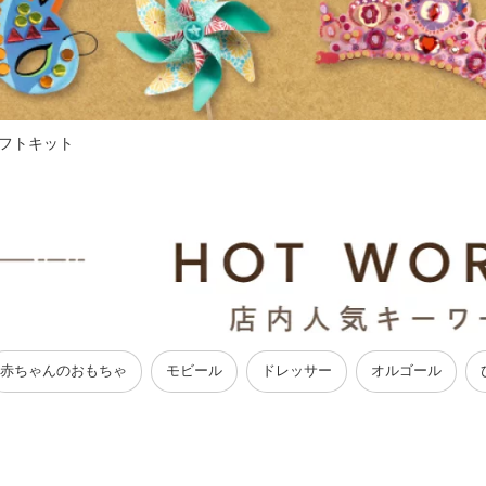
フトキット
赤ちゃんのおもちゃ
モビール
ドレッサー
オルゴール