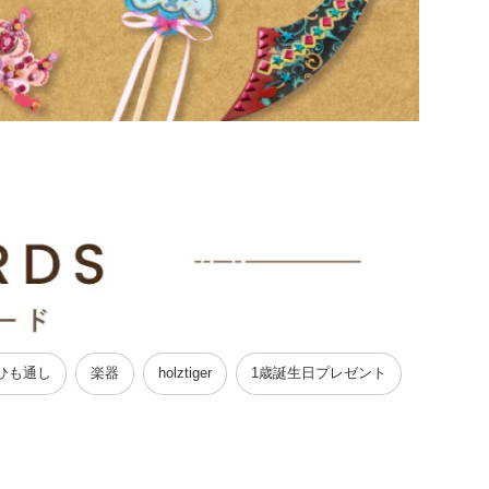
ひも通し
楽器
holztiger
1歳誕生日プレゼント