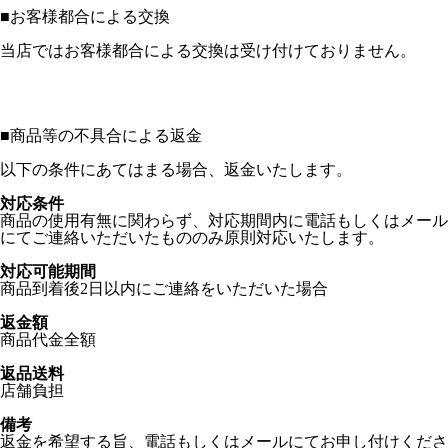
■
お客様都合による交換
当店ではお客様都合による交換は受け付けておりません。
■
商品等の不具合による返金
以下の条件にあてはまる場合、返金いたします。
対応条件
商品の使用有無に関わらず、対応期間内に電話もしくはメール
にてご連絡いただいたもののみ原則対応いたします。
対応可能期間
商品到着後2日以内にご連絡をいただいた場合
返金額
商品代金全額
返品送料
店舗負担
備考
返金を希望する旨、電話もしくはメールにてお申し付けくださ