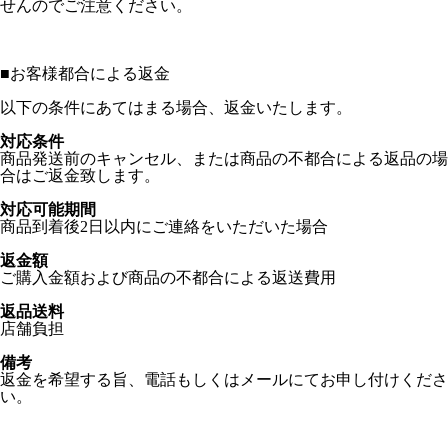
せんのでご注意ください。
■
お客様都合による返金
以下の条件にあてはまる場合、返金いたします。
対応条件
商品発送前のキャンセル、または商品の不都合による返品の場
合はご返金致します。
対応可能期間
商品到着後2日以内にご連絡をいただいた場合
返金額
ご購入金額および商品の不都合による返送費用
返品送料
店舗負担
備考
返金を希望する旨、電話もしくはメールにてお申し付けくださ
い。